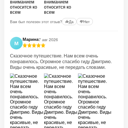
Вам был полезен этот отзыв?
Да
Нет
Марина
7 авг 2026
М
Сказочное путешествие. Нам всем очень
понравилось. Огромное спасибо гиду Дмитрию.
Виды очень красивые, не передать словами.