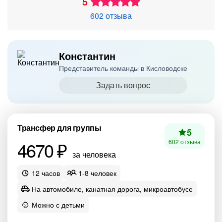
5
602 отзыва
Константин
Представитель команды в Кисловодске
Задать вопрос
Трансфер для группы
5
4670 ₽
602 отзыва
за человека
12 часов
1-8 человек
На автомобиле, канатная дорога, микроавтобусе
Можно с детьми