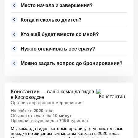
Место начала и завершения?
Когда и сколько длится?
Кто ещё будет вместе со мной?
Нужно оплачивать всё сразу?
Можно задать вопрос до бронирования?
Константин
— ваша команда гидов
в Кисловодске
Организатор данного мероприятия
На сайте с
2020
года
Обычно отвечает за
10 минут
Провели экскурсии для
7466
туристов
Мы команда гидов, которые организуют увлекательные
поездки по живописным местам Кавказа с 2020 года.