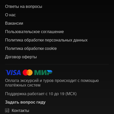
Ответы на вопросы
О нас
Вакансии
Пользовательское соглашение
Политика обработки персональных данных
Политика обработки cookie
Договор оферты
Оплата экскурсий и туров происходит с помощью
платёжных систем
Поддержка работает с 10 до 19 (МСК)
Задать вопрос гиду
Контакты