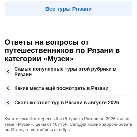
Все туры Рязани
Ответы на вопросы от
путешественников по Рязани в
категории «Музеи»
Самые популярные туры этой рубрики в
Рязани
Какие места ещё посмотреть в Рязани
Сколько стоит тур в Рязани в августе 2026
Купите самый интересный из 5 туров в Рязани на 2026 год по
теме «Музеи», цены от 16715₽. Сегодня можно забронировать
на 📅 август, сентябрь и октябрь