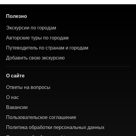
Полезно
Экскурсии по городам
Авторские туры по городам
Путеводитель по странам и городам
Добавить свою экскурсию
О сайте
Ответы на вопросы
О нас
Вакансии
Пользовательское соглашение
Политика обработки персональных данных