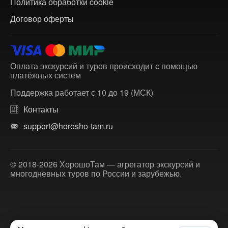
Политика обработки cookie
Договор оферты
Оплата экскурсий и туров происходит с помощью
платёжных систем
Поддержка работает с 10 до 19 (МСК)
Контакты
support@horosho-tam.ru
© 2018-2026 ХорошоТам — агрегатор экскурсий и
многодневных туров по России и зарубежью.