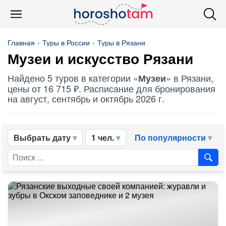
Главная
Туры в России
Туры в Рязани
Музеи
и искусство Рязани
Найдено 5 туров в категории «
» в Рязани,
Музеи
цены от 16 715 ₽. Расписание для бронирования
на август, сентябрь и октябрь 2026 г.
Выбрать дату
1 чел.
По популярности