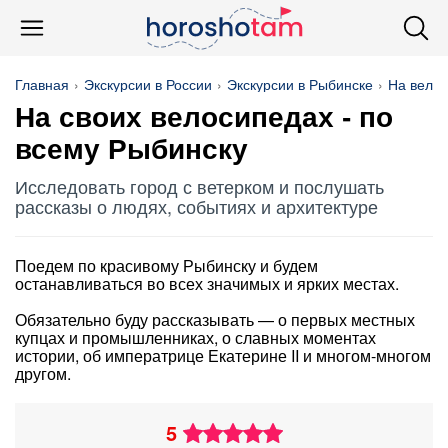
Главная
Экскурсии в России
Экскурсии в Рыбинске
На вело
На своих велосипедах - по
всему Рыбинску
Исследовать город с ветерком и послушать
рассказы о людях, событиях и архитектуре
Поедем по красивому Рыбинску и будем
останавливаться во всех значимых и ярких местах.
Обязательно буду рассказывать — о первых местных
купцах и промышленниках, о славных моментах
истории, об императрице Екатерине II и многом-многом
другом.
5