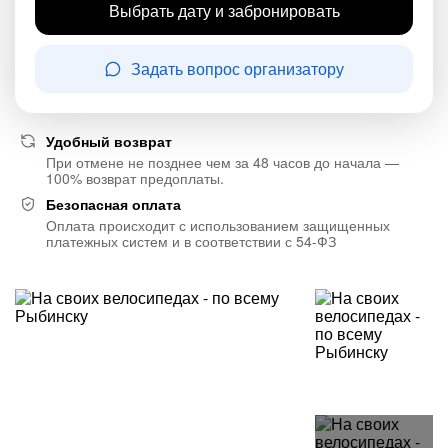
Выбрать дату и забронировать
Задать вопрос организатору
Удобный возврат
При отмене не позднее чем за 48 часов до начала —
100% возврат предоплаты.
Безопасная оплата
Оплата происходит с использованием защищенных
платежных систем и в соответствии с 54-ФЗ