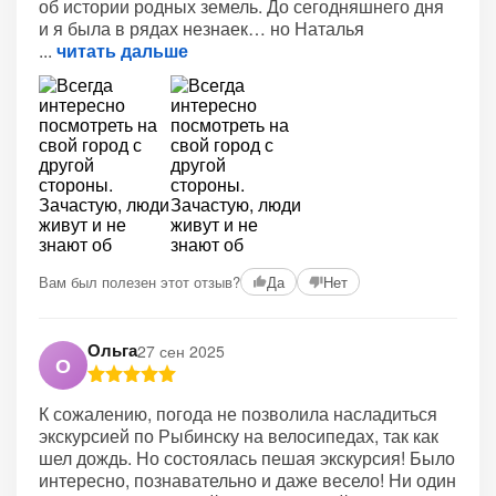
об истории родных земель. До сегодняшнего дня
и я была в рядах незнаек… но Наталья
читать дальше
Вам был полезен этот отзыв?
Да
Нет
Ольга
27 сен 2025
О
К сожалению, погода не позволила насладиться
экскурсией по Рыбинску на велосипедах, так как
шел дождь. Но состоялась пешая экскурсия! Было
интересно, познавательно и даже весело! Ни один