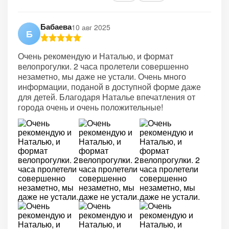
Бабаева
10 авг 2025
Б
Очень рекомендую и Наталью, и формат
велопрогулки. 2 часа пролетели совершенно
незаметно, мы даже не устали. Очень много
информации, поданой в доступной форме даже
для детей. Благодаря Наталье впечатления от
города очень и очень положительные!