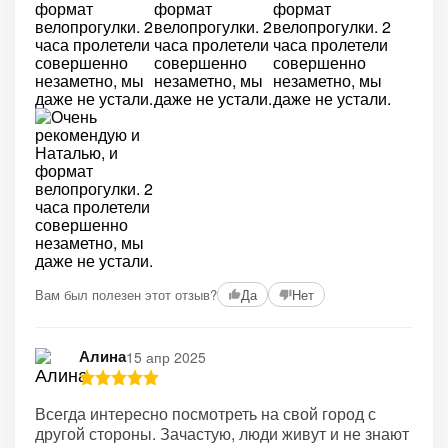
Вам был полезен этот отзыв?
Да
Нет
Алина
15 апр 2025
Всегда интересно посмотреть на свой город с
другой стороны. Зачастую, люди живут и не знают