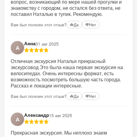
вопрос, возникающий по мере нашей прогулки и
знакомству с городом, не остался без ответа, не
поставил Наталью в тупик. Рекомендую.
Вам был полезен этот отзыв?
Да
Нет
Анна
31 авг 2025
А
Отличная экскурсия Наталья прекрасный
экскурсовод Это была наша первая экскурсия на
велосипедах. Очень интересны формат, есть
возможность посмотреть большую часть города.
Рассказ и локации интересные.
Вам был полезен этот отзыв?
Да
Нет
Александр
15 авг 2025
А
Прекрасная экскурсия. Мы неплохо знаем