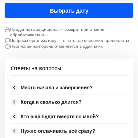
Выбрать дату
Предоплата защищена — возврат при отмене
обрабатываем мы
Вопросы организатору — в чате, до внесения предоплаты
Неоплаченная бронь отменяется в один клик
Ответы на вопросы
Место начала и завершения?
Когда и сколько длится?
Кто ещё будет вместе со мной?
Нужно оплачивать всё сразу?