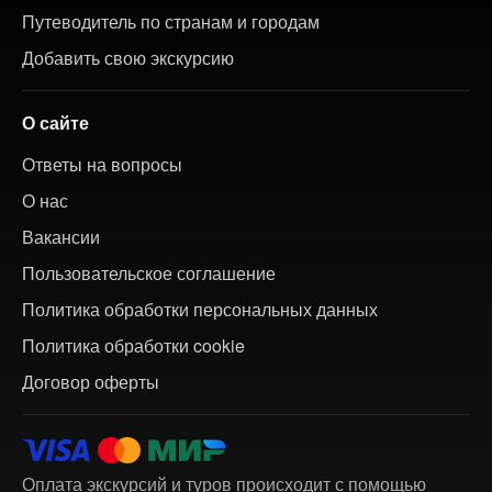
Путеводитель по странам и городам
Добавить свою экскурсию
О сайте
Ответы на вопросы
О нас
Вакансии
Пользовательское соглашение
Политика обработки персональных данных
Политика обработки cookie
Договор оферты
Оплата экскурсий и туров происходит с помощью