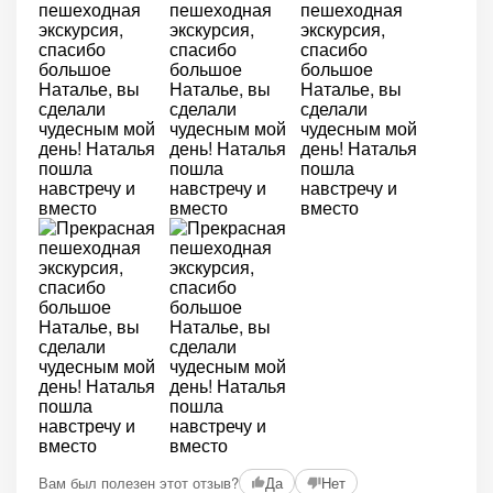
Вам был полезен этот отзыв?
Да
Нет