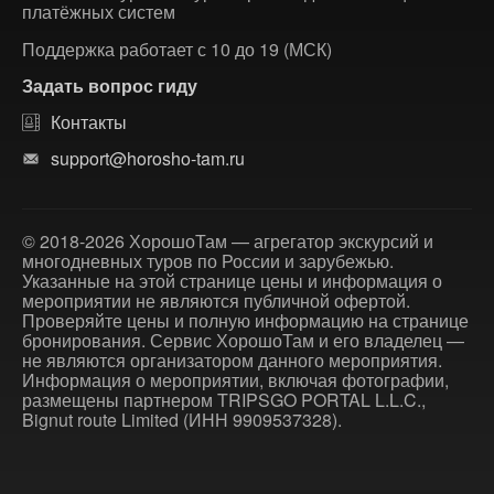
платёжных систем
Поддержка работает с 10 до 19 (МСК)
Задать вопрос гиду
Контакты
support@horosho-tam.ru
© 2018-2026 ХорошоТам — агрегатор экскурсий и
многодневных туров по России и зарубежью.
Указанные на этой странице цены и информация о
мероприятии не являются публичной офертой.
Проверяйте цены и полную информацию на странице
бронирования. Сервис ХорошоТам и его владелец —
не являются организатором данного мероприятия.
Информация о мероприятии, включая фотографии,
размещены партнером TRIPSGO PORTAL L.L.C.,
Bignut route Limited (ИНН 9909537328).