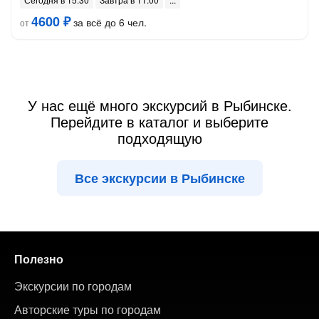
4600 ₽
за всё до 6 чел.
от
У нас ещё много экскурсий в Рыбинске.
Перейдите в каталог и выберите
подходящую
Все экскурсии в Рыбинске
Полезно
Экскурсии по городам
Авторские туры по городам