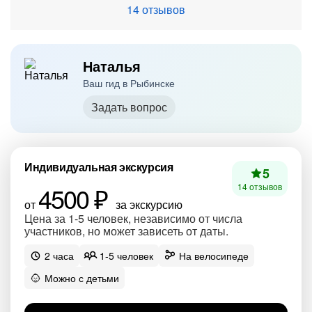
14 отзывов
Наталья
Ваш гид в Рыбинске
Задать вопрос
Индивидуальная экскурсия
5
4500 ₽
14 отзывов
от
за экскурсию
Цена за 1-5 человек, независимо от числа
участников, но может зависеть от даты.
2 часа
1-5 человек
На велосипеде
Можно с детьми