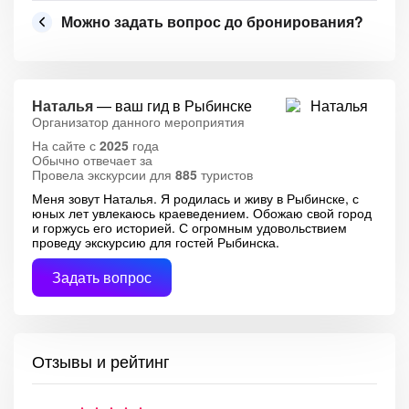
Можно задать вопрос до бронирования?
Наталья
— ваш гид в Рыбинске
Организатор данного мероприятия
На сайте с
2025
года
Обычно отвечает за
Провела экскурсии для
885
туристов
Меня зовут Наталья. Я родилась и живу в Рыбинске, с
юных лет увлекаюсь краеведением. Обожаю свой город
и горжусь его историей. С огромным удовольствием
проведу экскурсию для гостей Рыбинска.
Задать вопрос
Отзывы и рейтинг