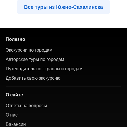
Все туры из Южно-Сахалинска
Полезно
Экскурсии по городам
Авторские туры по городам
Путеводитель по странам и городам
Добавить свою экскурсию
О сайте
Ответы на вопросы
О нас
Вакансии