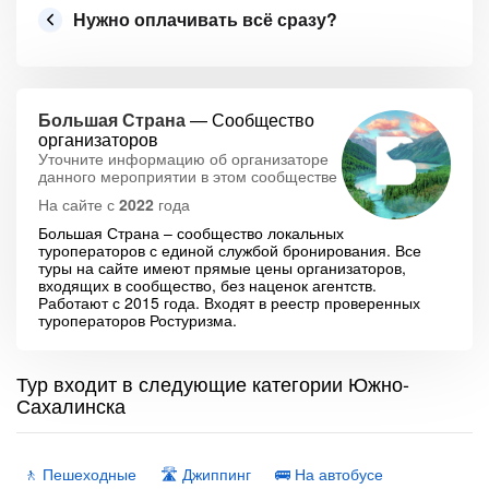
Нужно оплачивать всё сразу?
Большая Страна
— Сообщество
организаторов
Уточните информацию об организаторе
данного мероприятии в этом сообществе
На сайте с
2022
года
Большая Страна – сообщество локальных
туроператоров с единой службой бронирования. Все
туры на сайте имеют прямые цены организаторов,
входящих в сообщество, без наценок агентств.
Работают с 2015 года. Входят в реестр проверенных
туроператоров Ростуризма.
Тур входит в следующие категории Южно-
Сахалинска
🚶 Пешеходные
🛣 Джиппинг
🚌 На автобусе