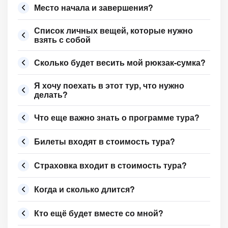
Место начала и завершения?
Список личных вещей, которые нужно
взять с собой
Сколько будет весить мой рюкзак-сумка?
Я хочу поехать в этот тур, что нужно
делать?
Что еще важно знать о программе тура?
Билеты входят в стоимость тура?
Страховка входит в стоимость тура?
Когда и сколько длится?
Кто ещё будет вместе со мной?