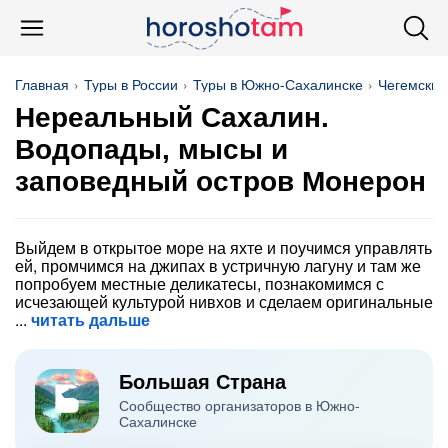
Главная
Туры в России
Туры в Южно-Сахалинске
Чегемские
Нереальный Сахалин.
Водопады, мысы и
заповедный остров Монерон
Выйдем в открытое море на яхте и поучимся управлять
ей, промчимся на джипах в устричную лагуну и там же
попробуем местные деликатесы, познакомимся с
исчезающей культурой нивхов и сделаем оригинальные
читать дальше
Большая Страна
Сообщество организаторов в Южно-
Сахалинске