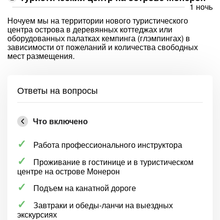
1 ночь
Ночуем мы на территории нового туристического
центра острова в деревянных коттеджах или
оборудованных палатках кемпинга (глэмпингах) в
зависимости от пожеланий и количества свободных
мест размещения.
Ответы на вопросы
Что включено
Работа профессионального инструктора
Проживание в гостинице и в туристическом
центре на острове Монерон
Подъем на канатной дороге
Завтраки и обеды-ланчи на выездных
экскурсиях