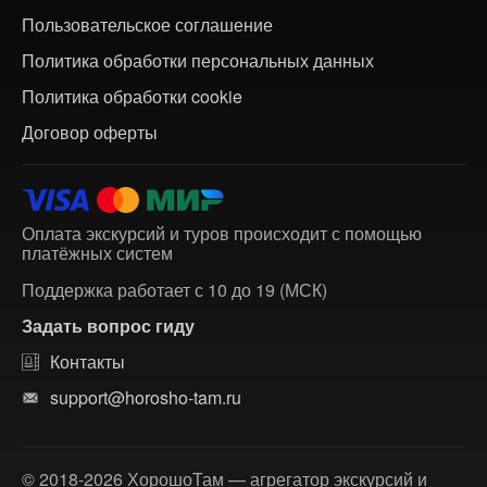
Пользовательское соглашение
Политика обработки персональных данных
Политика обработки cookie
Договор оферты
Оплата экскурсий и туров происходит с помощью
платёжных систем
Поддержка работает с 10 до 19 (МСК)
Задать вопрос гиду
Контакты
support@horosho-tam.ru
© 2018-2026 ХорошоТам — агрегатор экскурсий и