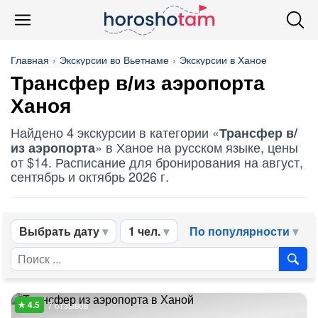
Главная
Экскурсии во Вьетнаме
Экскурсии в Ханое
Трансфер в/из аэропорта
Ханоя
Найдено 4 экскурсии в категории «
Трансфер в/
» в Ханое на русском языке, цены
из аэропорта
от $14. Расписание для бронирования на август,
сентябрь и октябрь 2026 г.
Выбрать дату
1 чел.
По популярности
7 отзывов