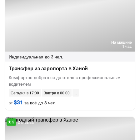
На машине
1 час
Индивидуальная
до 3 чел.
Трансфер из аэропорта в Ханой
Комфортно добраться до отеля с профессиональным
водителем
Сегодня в 17:00
Завтра в 00:00
$31
за всё до 3 чел.
от
2 отзыва