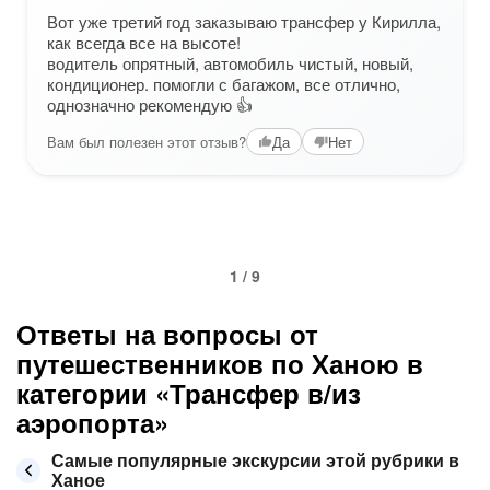
Вот уже третий год заказываю трансфер у Кирилла,
как всегда все на высоте!
водитель опрятный, автомобиль чистый, новый,
кондиционер. помогли с багажом, все отлично,
однозначно рекомендую 👍
Вам был полезен этот отзыв?
Да
Нет
1 / 9
Ответы на вопросы от
путешественников по Ханою в
категории «Трансфер в/из
аэропорта»
Самые популярные экскурсии этой рубрики в
Ханое