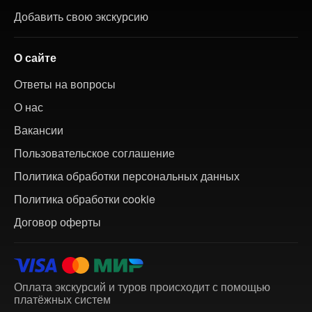
Добавить свою экскурсию
О сайте
Ответы на вопросы
О нас
Вакансии
Пользовательское соглашение
Политика обработки персональных данных
Политика обработки cookie
Договор оферты
Оплата экскурсий и туров происходит с помощью
платёжных систем