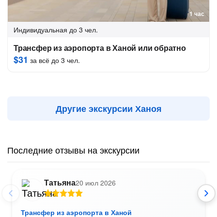
1 час
Индивидуальная
до 3 чел.
Трансфер из аэропорта в Ханой или обратно
$31
за всё до 3 чел.
Другие экскурсии Ханоя
Последние отзывы на экскурсии
Татьяна
20 июл 2026
Трансфер из аэропорта в Ханой