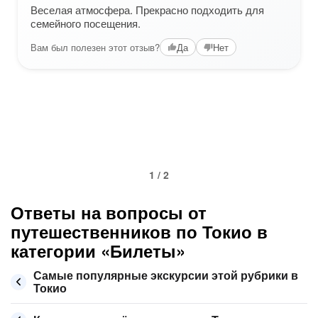
Веселая атмосфера. Прекрасно подходить для
семейного посещения.
Вам был полезен этот отзыв?
Да
Нет
1 / 2
Ответы на вопросы от
путешественников по Токио в
категории «Билеты»
Самые популярные экскурсии этой рубрики в
Токио