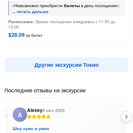
«Невозможно приобрести
билеты
в день посещения»
Расписание:
Время посещения ежедневно с 11:30 до
15:00.
$28.09
за билет
Другие экскурсии Токио
Последние отзывы на экскурсии
Alexey
8 июл 2025
A
Шоу сумо и ужин