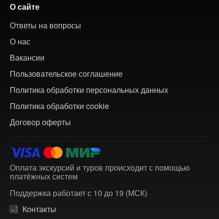
О сайте
Ответы на вопросы
О нас
Вакансии
Пользовательское соглашение
Политика обработки персональных данных
Политика обработки cookie
Договор оферты
Оплата экскурсий и туров происходит с помощью
платёжных систем
Поддержка работает с 10 до 19 (МСК)
Контакты