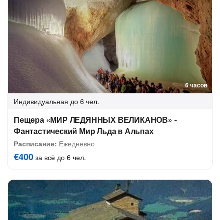
6 часов
Индивидуальная
до 6 чел.
Пещера «МИР ЛЕДЯННЫХ ВЕЛИКАНОВ» -
Фантастический Мир Льда в Альпах
Расписание:
Ежедневно
€400
за всё до 6 чел.