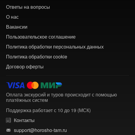
Ответы на вопросы
О нас
Вакансии
Пользовательское соглашение
Политика обработки персональных данных
Политика обработки cookie
Договор оферты
Оплата экскурсий и туров происходит с помощью
платёжных систем
Поддержка работает с 10 до 19 (МСК)
Контакты
support@horosho-tam.ru