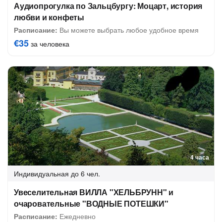
Аудиопрогулка по Зальцбургу: Моцарт, история
любви и конфеты
Расписание:
Вы можете выбрать любое удобное время
€35
за человека
4 часа
Индивидуальная
до 6 чел.
Увеселительная ВИЛЛА "ХЕЛЬБРУНН" и
очаровательные "ВОДНЫЕ ПОТЕШКИ"
Расписание:
Ежедневно