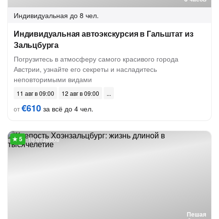
Индивидуальная
до 8 чел.
Индивидуальная автоэкскурсия в Гальштат из
Зальцбурга
Погрузитесь в атмосферу самого красивого города
Австрии, узнайте его секреты и насладитесь
неповторимыми видами
11 авг в 09:00
12 авг в 09:00
€610
за всё до 4 чел.
от
10 отзывов
Пешая