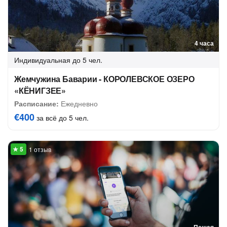
4 часа
Индивидуальная
до 5 чел.
Жемчужина Баварии - КОРОЛЕВСКОЕ ОЗЕРО
«КЁНИГЗЕЕ»
Расписание:
Ежедневно
€400
за всё до 5 чел.
1 отзыв