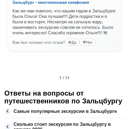
Зальцбург - многовековая симфония
Как же нам повезло, что нашим гидом в Зальцбурге
была Ольга! Она лучшая!!!! Дети подростки и я
были в восторге. Несмотря на сильную жару,
заканчивать экскурсию совсем не хотелось. Было
очень интересно! Спасибо огромное Ольге!!!! 🌺
Вам был полезен этот отзыв?
Да
Нет
1 / 11
Ответы на вопросы от
путешественников по Зальцбургу
Самые популярные экскурсии в Зальцбурге
Сколько стоит экскурсия по Зальцбургу в