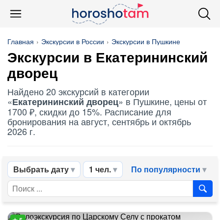
Главная
Экскурсии в России
Экскурсии в Пушкине
Экскурсии в
Екатерининский
дворец
Найдено 20 экскурсий в категории
«
» в Пушкине, цены от
Екатерининский дворец
1700 ₽, скидки до 15%. Расписание для
бронирования на август, сентябрь и октябрь
2026 г.
Выбрать дату
1 чел.
По популярности