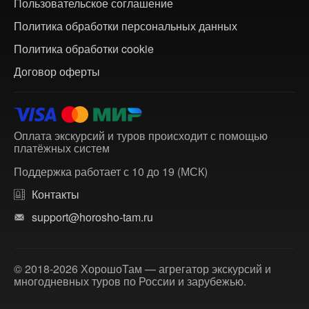
Пользовательское соглашение
Политика обработки персональных данных
Политика обработки cookie
Договор оферты
Оплата экскурсий и туров происходит с помощью
платёжных систем
Поддержка работает с 10 до 19 (МСК)
Контакты
support@horosho-tam.ru
© 2018-2026 ХорошоТам — агрегатор экскурсий и
многодневных туров по России и зарубежью.