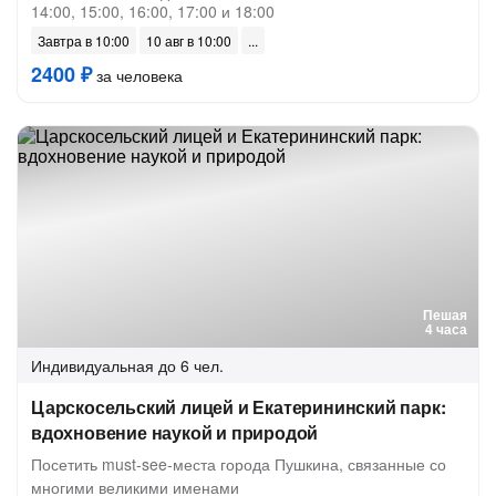
14:00, 15:00, 16:00, 17:00 и 18:00
Завтра в 10:00
10 авг в 10:00
2400 ₽
за человека
Пешая
4 часа
Индивидуальная
до 6 чел.
Царскосельский лицей и Екатерининский парк:
вдохновение наукой и природой
Посетить must-see-места города Пушкина, связанные со
многими великими именами