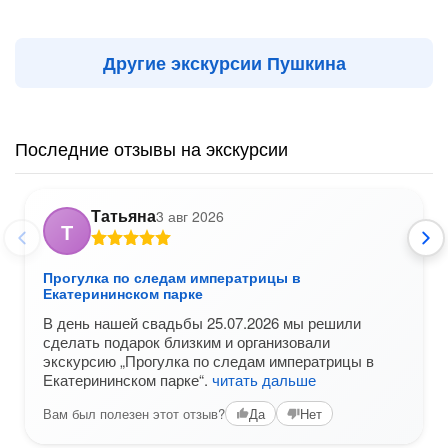
Другие экскурсии Пушкина
Последние отзывы на экскурсии
Татьяна
3 авг 2026
Т
Прогулка по следам императрицы в
Екатерининском парке
В день нашей свадьбы 25.07.2026 мы решили
сделать подарок близким и организовали
экскурсию „Прогулка по следам императрицы в
Екатерининском парке“.
читать дальше
Вам был полезен этот отзыв?
Да
Нет