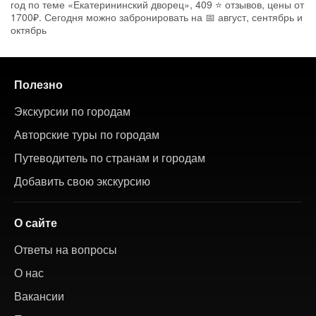
год по теме «Екатерининский дворец», 409 ⭐ отзывов, цены от
1700₽. Сегодня можно забронировать на 📅 август, сентябрь и
октябрь
Полезно
Экскурсии по городам
Авторские туры по городам
Путеводитель по странам и городам
Добавить свою экскурсию
О сайте
Ответы на вопросы
О нас
Вакансии