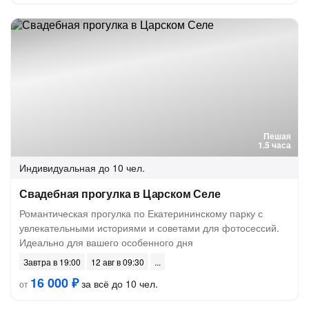
Пешая
1.5 часа
Индивидуальная
до 10 чел.
Свадебная прогулка в Царском Селе
Романтическая прогулка по Екатерининскому парку с
увлекательными историями и советами для фотосессий.
Идеально для вашего особенного дня
Завтра в 19:00
12 авг в 09:30
16 000 ₽
за всё до 10 чел.
от