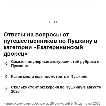
1 / 11
Ответы на вопросы от
путешественников по Пушкину в
категории «Екатерининский
дворец»
Самые популярные экскурсии этой рубрики в
Пушкине
Какие места ещё посмотреть в Пушкине
Сколько стоит экскурсия по Пушкину в августе
2026
Купите самую интересную из 20 экскурсий в Пушкине на 2026