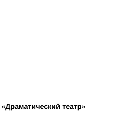
 «Драматический театр»