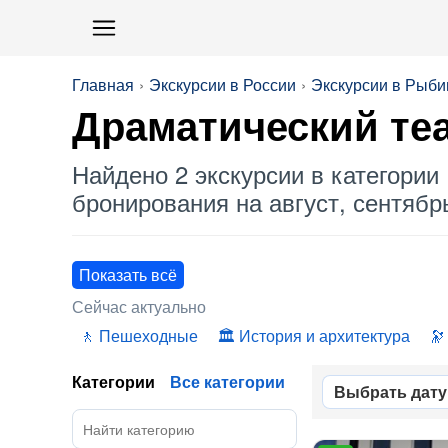
Главная
Экскурсии в России
Экскурсии в Рыби
Драматический те
Найдено 2 экскурсии в категории 
бронирования на август, сентябрь
Показать всё
Сейчас актуально
Пешеходные
История и архитектура
Категории
Все категории
Выбрать дату