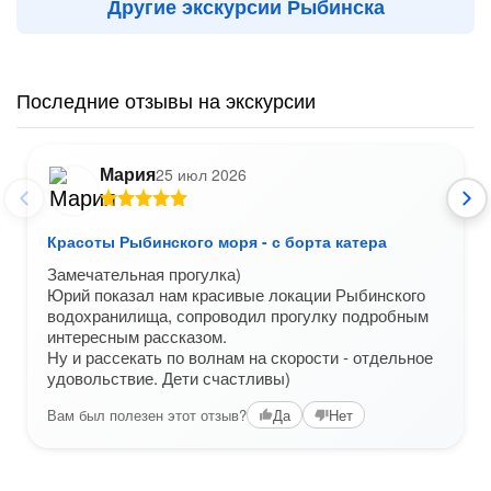
Другие экскурсии Рыбинска
Последние отзывы на экскурсии
Мария
25 июл 2026
Красоты Рыбинского моря - с борта катера
Замечательная прогулка)
Юрий показал нам красивые локации Рыбинского
водохранилища, сопроводил прогулку подробным
интересным рассказом.
Ну и рассекать по волнам на скорости - отдельное
удовольствие. Дети счастливы)
Вам был полезен этот отзыв?
Да
Нет