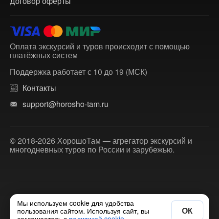
Договор оферты
Оплата экскурсий и туров происходит с помощью
платёжных систем
Поддержка работает с 10 до 19 (МСК)
Контакты
support@horosho-tam.ru
© 2018-2026 ХорошоТам — агрегатор экскурсий и
многодневных туров по России и зарубежью.
Мы используем cookie для удобства
ОК
пользования сайтом. Используя сайт, вы
соглашаетесь с
политикой cookie