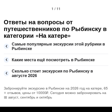
1 / 11
Ответы на вопросы от
путешественников по Рыбинску в
категории «На катере»
Самые популярные экскурсии этой рубрики в
Рыбинске
Какие места ещё посмотреть в Рыбинске
Сколько стоит экскурсия по Рыбинску в
августе 2026
Забронируйте экскурсию в Рыбинске на 2026 год на катере, 65
⭐ отзывов, цены от 10000₽. Сегодня можно забронировать на
📅 август, сентябрь и октябрь