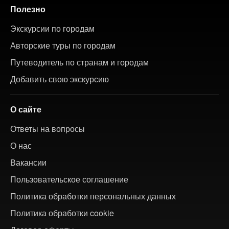
Полезно
Экскурсии по городам
Авторские туры по городам
Путеводитель по странам и городам
Добавить свою экскурсию
О сайте
Ответы на вопросы
О нас
Вакансии
Пользовательское соглашение
Политика обработки персональных данных
Политика обработки cookie