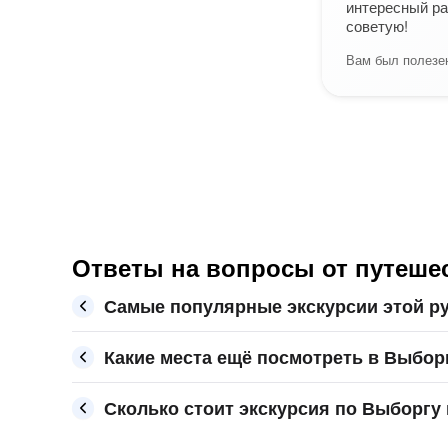
интересный ра
советую!
Вам был полезен
Ответы на вопросы от путешес
Самые популярные экскурсии этой р
Какие места ещё посмотреть в Выбор
Сколько стоит экскурсия по Выборгу 