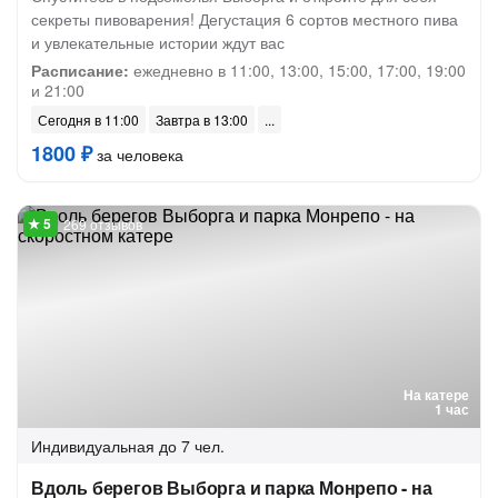
секреты пивоварения! Дегустация 6 сортов местного пива
и увлекательные истории ждут вас
Расписание:
ежедневно в 11:00, 13:00, 15:00, 17:00, 19:00
и 21:00
Сегодня в 11:00
Завтра в 13:00
1800 ₽
за человека
269 отзывов
На катере
1 час
Индивидуальная
до 7 чел.
Вдоль берегов Выборга и парка Монрепо - на