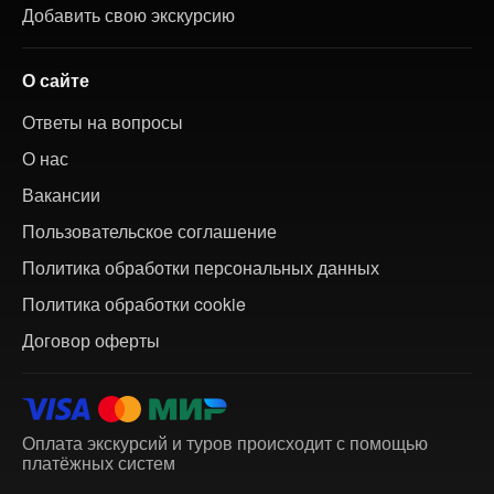
Добавить свою экскурсию
О сайте
Ответы на вопросы
О нас
Вакансии
Пользовательское соглашение
Политика обработки персональных данных
Политика обработки cookie
Договор оферты
Оплата экскурсий и туров происходит с помощью
платёжных систем