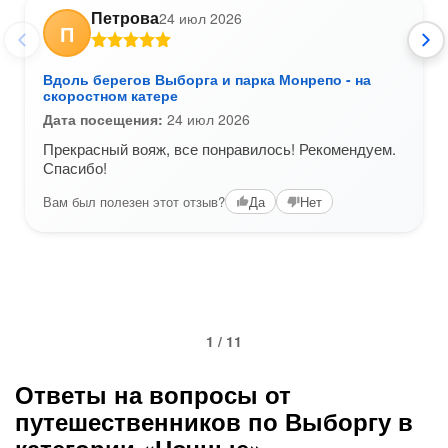
Петрова
24 июл 2026
П
Вдоль берегов Выборга и парка Монрепо - на
скоростном катере
Дата посещения:
24 июл 2026
Прекрасный вояж, все понравилось! Рекомендуем.
Спасибо!
Вам был полезен этот отзыв?
Да
Нет
1 / 11
Ответы на вопросы от
путешественников по Выборгу в