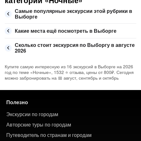
категории «Ночные»
Самые популярные экскурсии этой рубрики в
Выборге
Какие места ещё посмотреть в Выборге
Сколько стоит экскурсия по Выборгу в августе
2026
Купите самую интересную из 16 экскурсий в Выборге на 2026
год по теме «Ночные», 1532 ⭐ отзыва, цены от 800₽. Сегодня
можно забронировать на 📅 август, сентябрь и октябрь
Полезно
Экскурсии по городам
Авторские туры по городам
Путеводитель по странам и городам