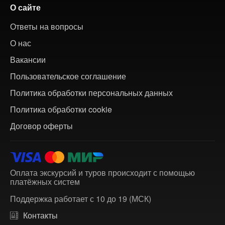
О сайте
Ответы на вопросы
О нас
Вакансии
Пользовательское соглашение
Политика обработки персональных данных
Политика обработки cookie
Договор оферты
Оплата экскурсий и туров происходит с помощью
платёжных систем
Поддержка работает с 10 до 19 (МСК)
Контакты