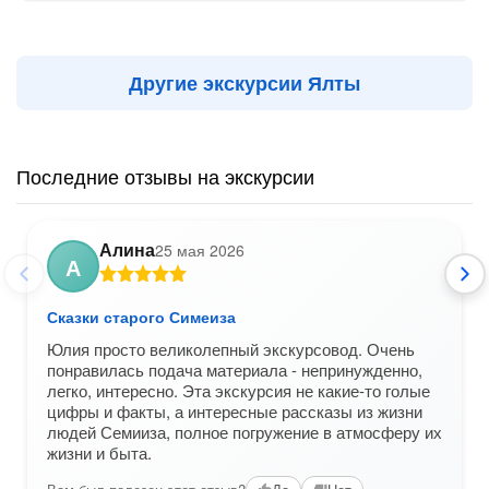
Другие экскурсии Ялты
Последние отзывы на экскурсии
Алина
25 мая 2026
А
Сказки старого Симеиза
Юлия просто великолепный экскурсовод. Очень
понравилась подача материала - непринужденно,
легко, интересно. Эта экскурсия не какие-то голые
цифры и факты, а интересные рассказы из жизни
людей Семииза, полное погружение в атмосферу их
жизни и быта.