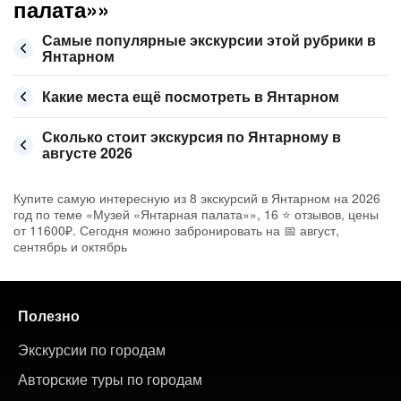
палата»»
Самые популярные экскурсии этой рубрики в
Янтарном
Какие места ещё посмотреть в Янтарном
Сколько стоит экскурсия по Янтарному в
августе 2026
Купите самую интересную из 8 экскурсий в Янтарном на 2026
год по теме «Музей «Янтарная палата»», 16 ⭐ отзывов, цены
от 11600₽. Сегодня можно забронировать на 📅 август,
сентябрь и октябрь
Полезно
Экскурсии по городам
Авторские туры по городам