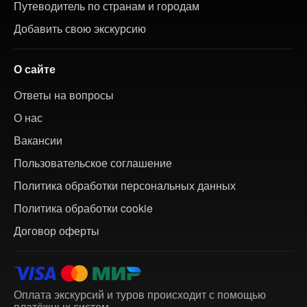
Путеводитель по странам и городам
Добавить свою экскурсию
О сайте
Ответы на вопросы
О нас
Вакансии
Пользовательское соглашение
Политика обработки персональных данных
Политика обработки cookie
Договор оферты
Оплата экскурсий и туров происходит с помощью
платёжных систем