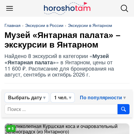
Главная
Экскурсии в России
Экскурсии в Янтарном
Музей «Янтарная палата» –
экскурсии в Янтарном
Найдено 8 экскурсий в категории «
Музей
» в Янтарном, цены от
«Янтарная палата»
11 600 ₽. Расписание для бронирования на
август, сентябрь и октябрь 2026 г.
Выбрать дату
1 чел.
По популярности
6 отзывов