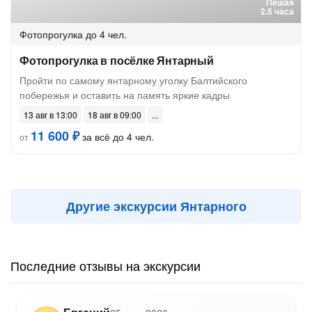
Пешая
2.5 часа
Фотопрогулка
до 4 чел.
Фотопрогулка в посёлке Янтарный
Пройти по самому янтарному уголку Балтийского
побережья и оставить на память яркие кадры
13 авг в 13:00
18 авг в 09:00
11 600 ₽
за всё до 4 чел.
от
Другие экскурсии Янтарного
Последние отзывы на экскурсии