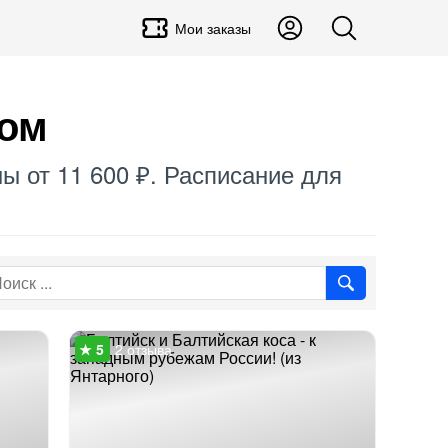
Мои заказы
ном
ы от 11 600 ₽. Расписание для
2 отзыва