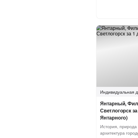
Индивидуальная
д
Янтарный, Фил
Светлогорск за 
Янтарного)
История, природа
архитектура город