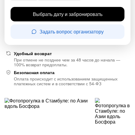
Выбрать дату и забронировать
Задать вопрос организатору
Удобный возврат
При отмене не позднее чем за 48 часов до начала —
100% возврат предоплаты.
Безопасная оплата
Оплата происходит с использованием защищенных
платежных систем и в соответствии с 54-ФЗ