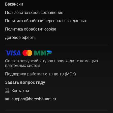
Вакансии
Пользовательское соглашение
Политика обработки персональных данных
Политика обработки cookie
Договор оферты
Оплата экскурсий и туров происходит с помощью
платёжных систем
Поддержка работает с 10 до 19 (МСК)
Задать вопрос гиду
Контакты
support@horosho-tam.ru