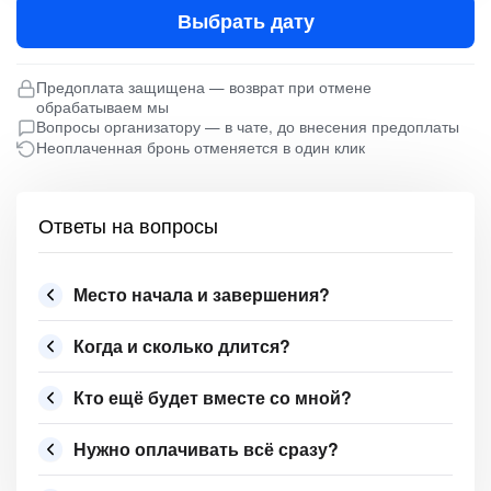
Выбрать дату
Предоплата защищена — возврат при отмене
обрабатываем мы
Вопросы организатору — в чате, до внесения предоплаты
Неоплаченная бронь отменяется в один клик
Ответы на вопросы
Место начала и завершения?
Когда и сколько длится?
Кто ещё будет вместе со мной?
Нужно оплачивать всё сразу?