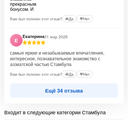
Вам был полезен этот отзыв?
Да
Нет
Екатерина
31 мар 2026
Е
самые яркие и незабываемые впечатления,
интересное, познавательное знакомство с
аззиатской частью Стамбула
Вам был полезен этот отзыв?
Да
Нет
Ещё 34 отзыва
Входит в следующие категории Стамбула