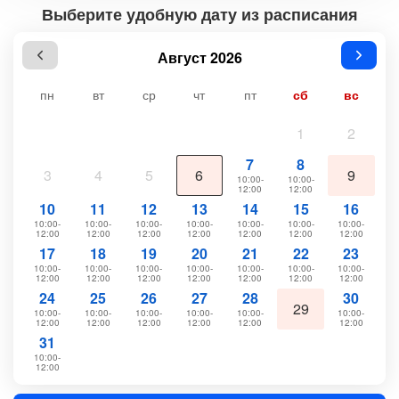
Выберите удобную дату из расписания
Август 2026
пн
вт
ср
чт
пт
сб
вс
1
2
7
8
3
4
5
6
9
10:00-
10:00-
12:00
12:00
10
11
12
13
14
15
16
10:00-
10:00-
10:00-
10:00-
10:00-
10:00-
10:00-
12:00
12:00
12:00
12:00
12:00
12:00
12:00
17
18
19
20
21
22
23
10:00-
10:00-
10:00-
10:00-
10:00-
10:00-
10:00-
12:00
12:00
12:00
12:00
12:00
12:00
12:00
24
25
26
27
28
30
29
10:00-
10:00-
10:00-
10:00-
10:00-
10:00-
12:00
12:00
12:00
12:00
12:00
12:00
31
10:00-
12:00