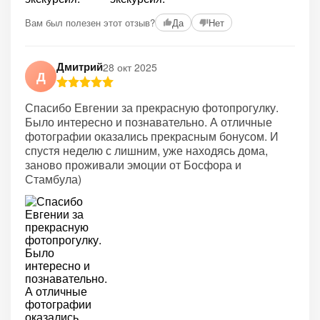
+2
Вам был полезен этот отзыв?
Да
Нет
Дмитрий
28 окт 2025
Д
Спасибо Евгении за прекрасную фотопрогулку.
Было интересно и познавательно. А отличные
фотографии оказались прекрасным бонусом. И
спустя неделю с лишним, уже находясь дома,
заново проживали эмоции от Босфора и
Стамбула)