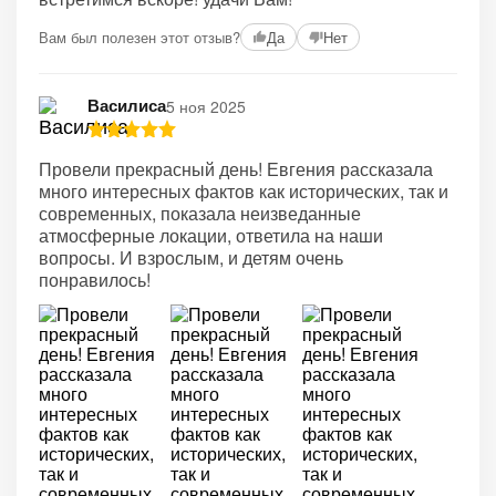
Вам был полезен этот отзыв?
Да
Нет
Василиса
5 ноя 2025
Провели прекрасный день! Евгения рассказала
много интересных фактов как исторических, так и
современных, показала неизведанные
атмосферные локации, ответила на наши
вопросы. И взрослым, и детям очень
понравилось!