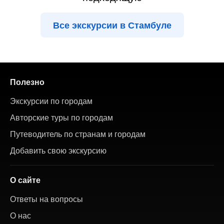
Все экскурсии в Стамбуле
Полезно
Экскурсии по городам
Авторские туры по городам
Путеводитель по странам и городам
Добавить свою экскурсию
О сайте
Ответы на вопросы
О нас