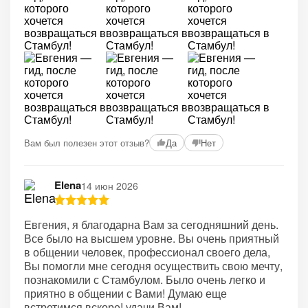
Вам был полезен этот отзыв?
Да
Нет
Elena
14 июн 2026
Евгения, я благодарна Вам за сегодняшний день.
Все было на высшем уровне. Вы очень приятный
в общении человек, профессионал своего дела,
Вы помогли мне сегодня осуществить свою мечту,
познакомили с Стамбулом. Было очень легко и
приятно в общении с Вами! Думаю еще
встретимся вскоре! удачи Вам!