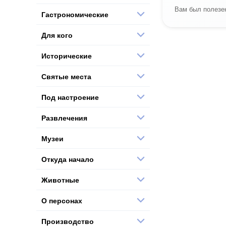
Вам был полезен
Гастрономические
Для кого
Исторические
Святые места
Под настроение
Развлечения
Музеи
Откуда начало
Животные
О персонах
Производство