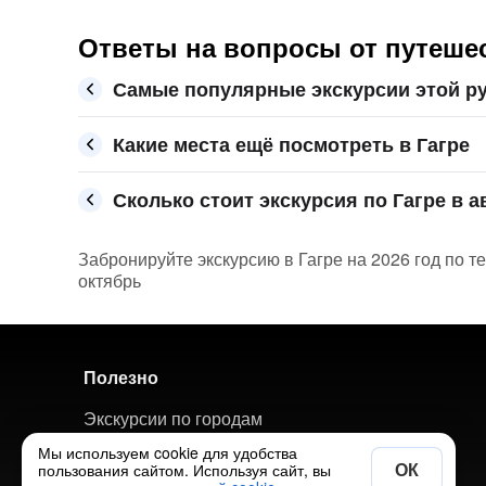
Ответы на вопросы от путеше
Самые популярные экскурсии этой ру
Какие места ещё посмотреть в Гагре
Сколько стоит экскурсия по Гагре в а
Забронируйте экскурсию в Гагре на 2026 год по т
октябрь
Полезно
Экскурсии по городам
Мы используем cookie для удобства
Авторские туры по городам
ОК
пользования сайтом. Используя сайт, вы