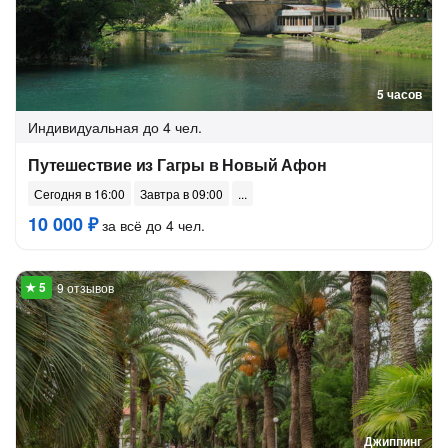
5 часов
Индивидуальная
до 4 чел.
Путешествие из Гагры в Новый Афон
Сегодня в 16:00
Завтра в 09:00
10 000 ₽
за всё до 4 чел.
9 отзывов
Джиппинг