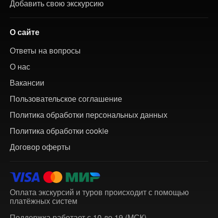
Добавить свою экскурсию
О сайте
Ответы на вопросы
О нас
Вакансии
Пользовательское соглашение
Политика обработки персональных данных
Политика обработки cookie
Договор оферты
Оплата экскурсий и туров происходит с помощью
платёжных систем
Поддержка работает с 10 до 19 (МСК)