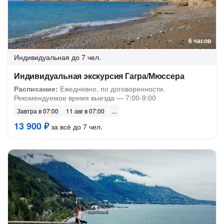
6 часов
Индивидуальная
до 7 чел.
Индивидуальная экскурсия Гагра/Мюссера
Расписание:
Ежедневно, по договоренности.
Рекомендуемое время выезда — 7:00-9:00
Завтра в 07:00
11 авг в 07:00
13 900 ₽
за всё до 7 чел.