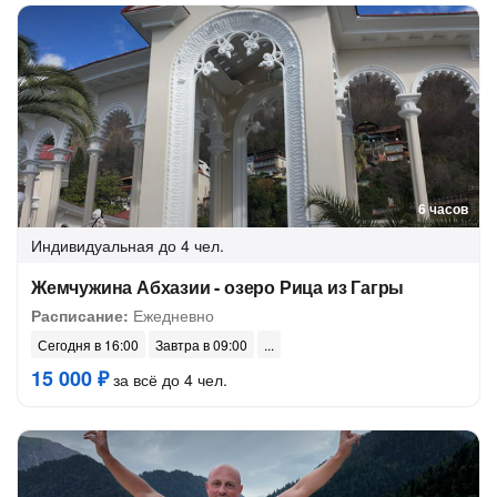
6 часов
Индивидуальная
до 4 чел.
Жемчужина Абхазии - озеро Рица из Гагры
Расписание:
Ежедневно
Сегодня в 16:00
Завтра в 09:00
15 000 ₽
за всё до 4 чел.