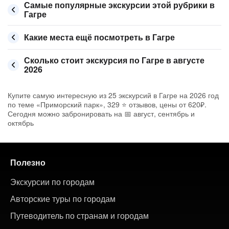
Самые популярные экскурсии этой рубрики в
Гагре
Какие места ещё посмотреть в Гагре
Сколько стоит экскурсия по Гагре в августе
2026
Купите самую интересную из 25 экскурсий в Гагре на 2026 год
по теме «Приморский парк», 329 ⭐ отзывов, цены от 620₽.
Сегодня можно забронировать на 📅 август, сентябрь и
октябрь
Полезно
Экскурсии по городам
Авторские туры по городам
Путеводитель по странам и городам