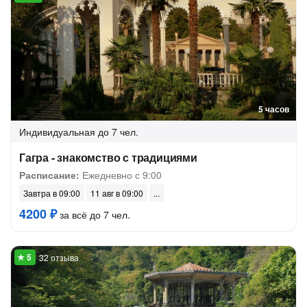
5 часов
Индивидуальная
до 7 чел.
Гагра - знакомство с традициями
Расписание:
Ежедневно с 9:00
Завтра в 09:00
11 авг в 09:00
4200 ₽
за всё до 7 чел.
32 отзыва