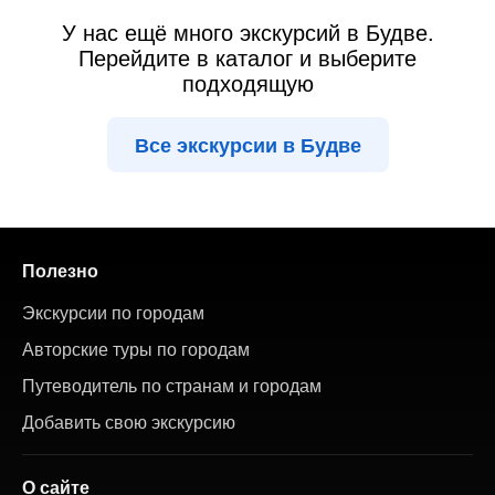
У нас ещё много экскурсий в Будве.
Перейдите в каталог и выберите
подходящую
Все экскурсии в Будве
Полезно
Экскурсии по городам
Авторские туры по городам
Путеводитель по странам и городам
Добавить свою экскурсию
О сайте