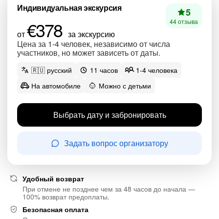
Индивидуальная экскурсия
5
€378
44 отзыва
от
за экскурсию
Цена за 1-4 человек, независимо от числа
участников, но может зависеть от даты.
🇷🇺 русский
11 часов
1-4 человека
На автомобиле
Можно с детьми
Выбрать дату и забронировать
Задать вопрос организатору
Удобный возврат
При отмене не позднее чем за 48 часов до начала —
100% возврат предоплаты.
Безопасная оплата