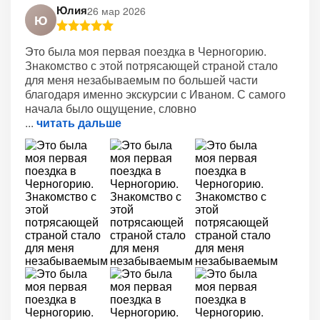
Юлия
26 мар 2026
Ю
Это была моя первая поездка в Черногорию.
Знакомство с этой потрясающей страной стало
для меня незабываемым по большей части
благодаря именно экскурсии с Иваном. С самого
начала было ощущение, словно
читать дальше