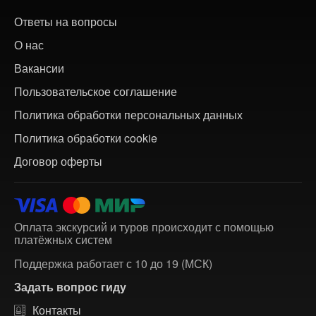
Ответы на вопросы
О нас
Вакансии
Пользовательское соглашение
Политика обработки персональных данных
Политика обработки cookie
Договор оферты
Оплата экскурсий и туров происходит с помощью
платёжных систем
Поддержка работает с 10 до 19 (МСК)
Задать вопрос гиду
Контакты