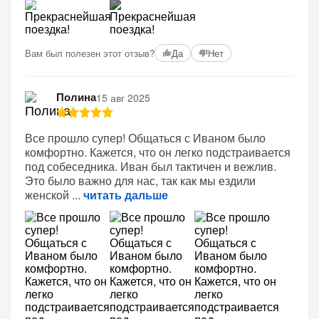
+2
Вам был полезен этот отзыв?
Да
Нет
Полина
15 авг 2025
Все прошло супер! Общаться с Иваном было
комфортно. Кажется, что он легко подстраивается
под собеседника. Иван был тактичен и вежлив.
Это было важно для нас, так как мы ездили
женской
читать дальше