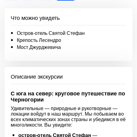
Что можно увидеть
Остров-отель Святой Стефан
Крепость Лесендро
Мост Джурджевича
Описание экскурсии
С юга на север: круговое путешествие по
Черногории
Удивительные — природные и рукотворные —
локации войдут в наш маршрут. Мы побываем во
всех климатических зонах страны и убедимся в её
многоликости. Вы увидите:
остров-отель Святой Стефан
—