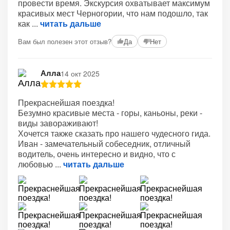
провести время. Экскурсия охватывает максимум
красивых мест Черногории, что нам подошло, так
как
читать дальше
Вам был полезен этот отзыв?
Да
Нет
Алла
14 окт 2025
Прекраснейшая поездка!
Безумно красивые места - горы, каньоны, реки -
виды завораживают!
Хочется также сказать про нашего чудесного гида.
Иван - замечательный собеседник, отличный
водитель, очень интересно и видно, что с
любовью
читать дальше