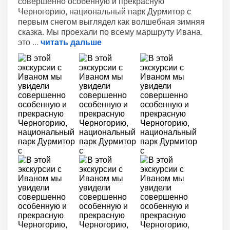
совершенно особенную и прекрасную
Черногорию, национальный парк Дурмитор с
первым снегом выглядел как волшебная зимняя
сказка. Мы проехали по всему маршруту Ивана,
это
читать дальше