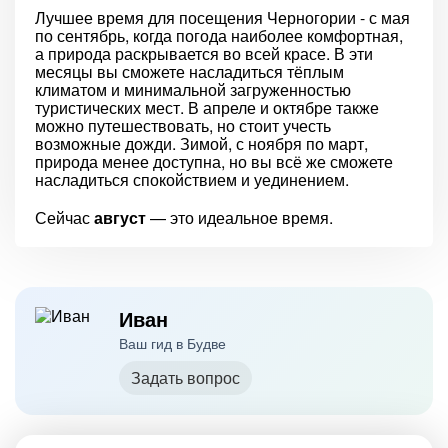
Лучшее время для посещения Черногории - с мая
по сентябрь, когда погода наиболее комфортная,
а природа раскрывается во всей красе. В эти
месяцы вы сможете насладиться тёплым
климатом и минимальной загруженностью
туристических мест. В апреле и октябре также
можно путешествовать, но стоит учесть
возможные дожди. Зимой, с ноября по март,
природа менее доступна, но вы всё же сможете
насладиться спокойствием и уединением.
Сейчас
август
— это идеальное время.
Иван
Ваш гид в Будве
Задать вопрос