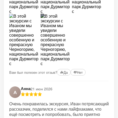
+2
Вам был полезен этот отзыв?
Да
Нет
Анна
21 июн 2026
А
Очень понравилась экскурсия, Иван потрясающий
рассказчик, поделился с нами лайфхаками, что
ещё посмотреть и попробовать, было приятно