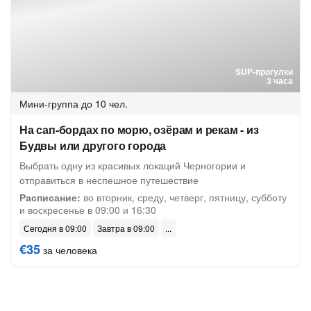
SUP-прогулки
3 часа
Мини-группа
до 10 чел.
На сап-бордах по морю, озёрам и рекам - из
Будвы или другого города
Выбрать одну из красивых локаций Черногории и
отправиться в неспешное путешествие
Расписание:
во вторник, среду, четверг, пятницу, субботу
и воскресенье в 09:00 и 16:30
Сегодня в 09:00
Завтра в 09:00
€35
за человека