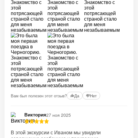
Вам был полезен этот отзыв?
Да
Нет
Виктория
27 ноя 2025
В этой экскурсии с Иваном мы увидели