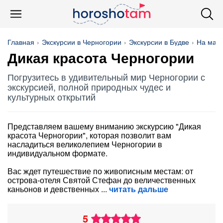
Главная
Экскурсии в Черногории
Экскурсии в Будве
На маш
Дикая красота Черногории
Погрузитесь в удивительный мир Черногории с
экскурсией, полной природных чудес и
культурных открытий
Представляем вашему вниманию экскурсию "Дикая
красота Черногории", которая позволит вам
насладиться великолепием Черногории в
индивидуальном формате.
Вас ждет путешествие по живописным местам: от
острова-отеля Святой Стефан до величественных
каньонов и девственных
читать дальше
5