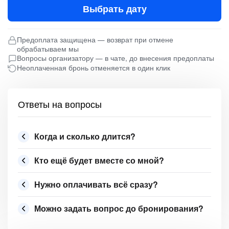
Выбрать дату
Предоплата защищена — возврат при отмене
обрабатываем мы
Вопросы организатору — в чате, до внесения предоплаты
Неоплаченная бронь отменяется в один клик
Ответы на вопросы
Когда и сколько длится?
Кто ещё будет вместе со мной?
Нужно оплачивать всё сразу?
Можно задать вопрос до бронирования?