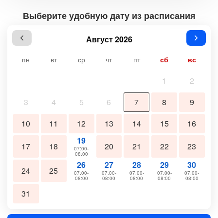
Выберите удобную дату из расписания
Август 2026
пн
вт
ср
чт
пт
сб
вс
1
2
3
4
5
6
7
8
9
10
11
12
13
14
15
16
19
17
18
20
21
22
23
07:00-
08:00
26
27
28
29
30
24
25
07:00-
07:00-
07:00-
07:00-
07:00-
08:00
08:00
08:00
08:00
08:00
31