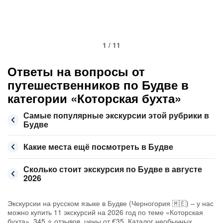
1 / 11
Ответы на вопросы от
путешественников по Будве в
категории «Которская бухта»
Самые популярные экскурсии этой рубрики в
Будве
Какие места ещё посмотреть в Будве
Сколько стоит экскурсия по Будве в августе
2026
Экскурсии на русском языке в Будве (Черногория 🇲🇪) – у нас
можно купить 11 экскурсий на 2026 год по теме «Которская
бухта», 345 ⭐ отзывов, цены от €35. Каталог необычных