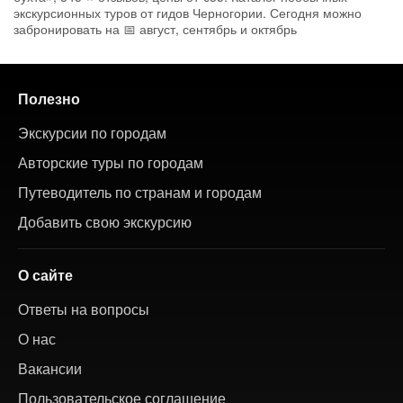
экскурсионных туров от гидов Черногории. Сегодня можно
забронировать на 📅 август, сентябрь и октябрь
Полезно
Экскурсии по городам
Авторские туры по городам
Путеводитель по странам и городам
Добавить свою экскурсию
О сайте
Ответы на вопросы
О нас
Вакансии
Пользовательское соглашение