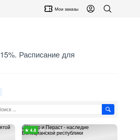
Мои заказы
 15%. Расписание для
39 отзывов