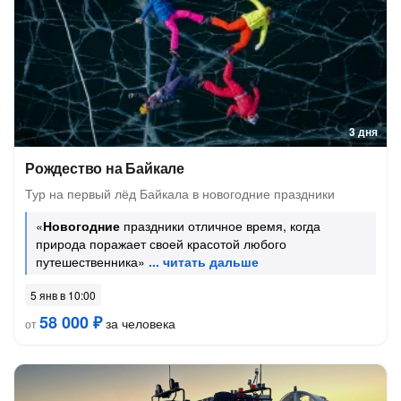
3 дня
Рождество на Байкале
Тур на первый лёд Байкала в новогодние праздники
«
Новогодние
праздники отличное время, когда
природа поражает своей красотой любого
путешественника»
5 янв в 10:00
58 000 ₽
за человека
от