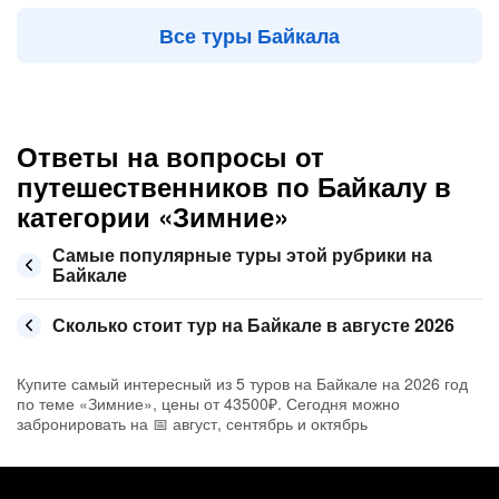
Все туры Байкала
Ответы на вопросы от
путешественников по Байкалу в
категории «Зимние»
Самые популярные туры этой рубрики на
Байкале
Сколько стоит тур на Байкале в августе 2026
Купите самый интересный из 5 туров на Байкале на 2026 год
по теме «Зимние», цены от 43500₽. Сегодня можно
забронировать на 📅 август, сентябрь и октябрь