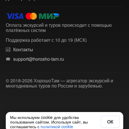
Оплата экскурсий и туров происходит с помощью
платёжных систем
Поддержка работает с 10 до 19 (МСК)
Контакты
support@horosho-tam.ru
© 2018-2026 ХорошоТам — агрегатор экскурсий и
многодневных туров по России и зарубежью.
Мы используем cookie для удобства
ОК
пользования сайтом. Используя сайт, вы
соглашаетесь с
политикой cookie