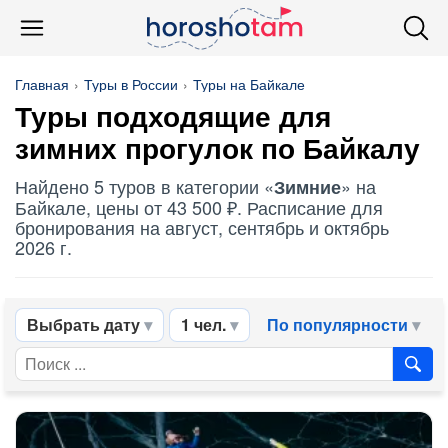
Главная
Туры в России
Туры на Байкале
Туры подходящие для
зимних
прогулок по Байкалу
Найдено 5 туров в категории «
» на
Зимние
Байкале, цены от 43 500 ₽. Расписание для
бронирования на август, сентябрь и октябрь
2026 г.
Выбрать дату
1 чел.
По популярности