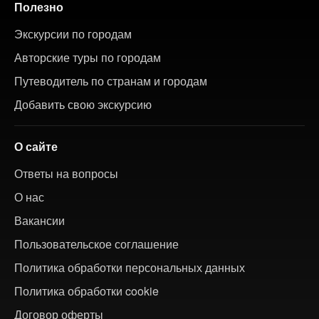
Полезно
Экскурсии по городам
Авторские туры по городам
Путеводитель по странам и городам
Добавить свою экскурсию
О сайте
Ответы на вопросы
О нас
Вакансии
Пользовательское соглашение
Политика обработки персональных данных
Политика обработки cookie
Договор оферты