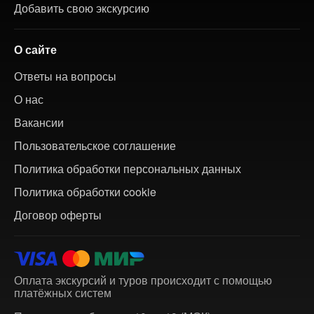
Добавить свою экскурсию
О сайте
Ответы на вопросы
О нас
Вакансии
Пользовательское соглашение
Политика обработки персональных данных
Политика обработки cookie
Договор оферты
Оплата экскурсий и туров происходит с помощью
платёжных систем