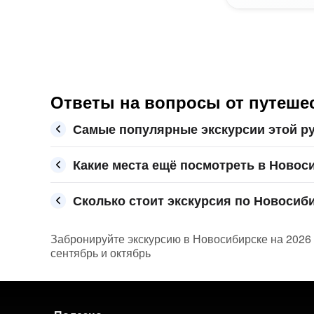
Ответы на вопросы от путешес
Самые популярные экскурсии этой р
Какие места ещё посмотреть в Новос
Сколько стоит экскурсия по Новосиби
Забронируйте экскурсию в Новосибирске на 2026 г
сентябрь и октябрь