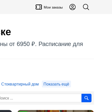
Мои заказы
ке
ны от 6950 ₽. Расписание для
Стоквартирный дом
Показать ещё