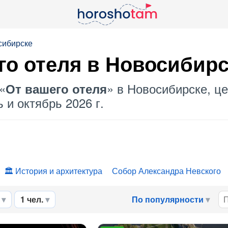
сибирске
го отеля
в Новосибирс
«
» в Новосибирске, це
От вашего отеля
 и октябрь 2026 г.
История и архитектура
Собор Александра Невского
1 чел.
По популярности