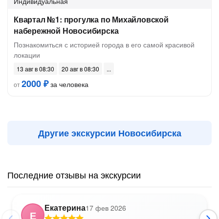
Индивидуальная
Квартал №1: прогулка по Михайловской
набережной Новосибирска
Познакомиться с историей города в его самой красивой
локации
13 авг в 08:30
20 авг в 08:30
2000 ₽
за человека
от
Другие экскурсии Новосибирска
Последние отзывы на экскурсии
Екатерина
17 фев 2026
Е