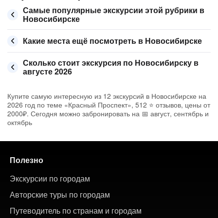
Самые популярные экскурсии этой рубрики в
Новосибирске
Какие места ещё посмотреть в Новосибирске
Сколько стоит экскурсия по Новосибирску в
августе 2026
Купите самую интересную из 12 экскурсий в Новосибирске на
2026 год по теме «Красный Проспект», 512 ⭐ отзывов, цены от
2000₽. Сегодня можно забронировать на 📅 август, сентябрь и
октябрь
Полезно
Экскурсии по городам
Авторские туры по городам
Путеводитель по странам и городам