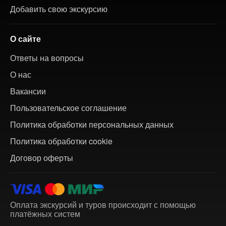
Добавить свою экскурсию
О сайте
Ответы на вопросы
О нас
Вакансии
Пользовательское соглашение
Политика обработки персональных данных
Политика обработки cookie
Договор оферты
Оплата экскурсий и туров происходит с помощью
платёжных систем