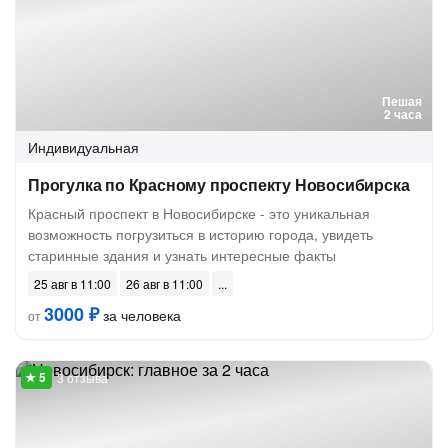
Пешая
2 часа
Индивидуальная
Прогулка по Красному проспекту Новосибирска
Красный проспект в Новосибирске - это уникальная
возможность погрузиться в историю города, увидеть
старинные здания и узнать интересные факты
25 авг в 11:00
26 авг в 11:00
3000 ₽
за человека
от
3 отзыва