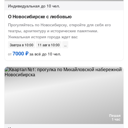
Индивидуальная
до 10 чел.
О Новосибирске с любовью
Прогуляйтесь по Новосибирску, откройте для себя его
театры, архитектуру и исторические памятники.
Уникальная история города ждет вас
Завтра в 10:00
11 авг в 10:00
7000 ₽
за всё до 10 чел.
от
Пешая
1 час