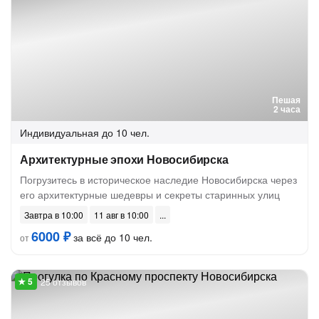
Пешая
2 часа
Индивидуальная
до 10 чел.
Архитектурные эпохи Новосибирска
Погрузитесь в историческое наследие Новосибирска через
его архитектурные шедевры и секреты старинных улиц
Завтра в 10:00
11 авг в 10:00
6000 ₽
за всё до 10 чел.
от
25 отзывов