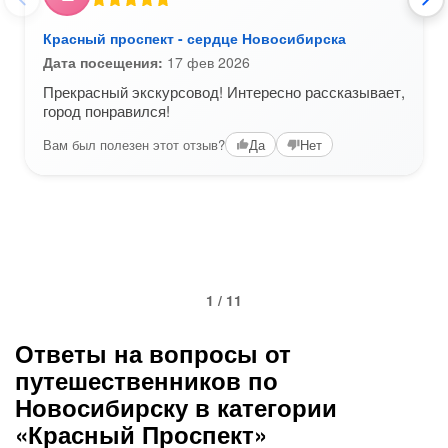
Красный проспект - сердце Новосибирска
Дата посещения:
17 фев 2026
Прекрасный экскурсовод! Интересно рассказывает,
город понравился!
Вам был полезен этот отзыв?
Да
Нет
1 / 11
Ответы на вопросы от
путешественников по
Новосибирску в категории
«Красный Проспект»