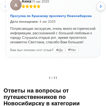
Анна
10 авг 2025
А
Прогулка по Красному проспекту Новосибирска
Дата посещения:
4 авг 2025
Потрясающая экскурсия, очень много исторической
информации, рассказанной с большой любовью к
городу Слушала открыв рот, время пролетело
незаметно Светлана, спасибо Вам большое!
Вам был полезен этот отзыв?
Да
Нет
1 / 11
Ответы на вопросы от
путешественников по
Новосибирску в категории