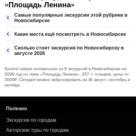
«Площадь Ленина»
Самые популярные экскурсии этой рубрики в
Новосибирске
Какие места ещё посмотреть в Новосибирске
Сколько стоит экскурсия по Новосибирску в
августе 2026
Купите самую интересную из 9 экскурсий в Новосибирске на
2026 год по теме «Площадь Ленина», 257 ⭐ отзывов, цены от
3000₽. Сегодня можно забронировать на 📅 август, сентябрь и
октябрь
Полезно
Экскурсии по городам
Авторские туры по городам