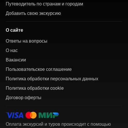
Путеводитель по странам и городам
Добавить свою экскурсию
О сайте
Ответы на вопросы
О нас
Вакансии
Пользовательское соглашение
Политика обработки персональных данных
Политика обработки cookie
Договор оферты
Оплата экскурсий и туров происходит с помощью