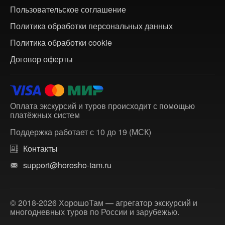
Пользовательское соглашение
Политика обработки персональных данных
Политика обработки cookie
Договор оферты
Оплата экскурсий и туров происходит с помощью
платёжных систем
Поддержка работает с 10 до 19 (МСК)
Контакты
support@horosho-tam.ru
© 2018-2026 ХорошоТам — агрегатор экскурсий и
многодневных туров по России и зарубежью.