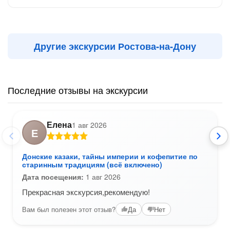
Другие экскурсии Ростова-на-Дону
Последние отзывы на экскурсии
Елена
1 авг 2026
Е
Донские казаки, тайны империи и кофепитие по
старинным традициям (всё включено)
Дата посещения:
1 авг 2026
Прекрасная экскурсия,рекомендую!
Вам был полезен этот отзыв?
Да
Нет