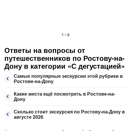
1 / 8
Ответы на вопросы от
путешественников по Ростову-на-
Дону в категории «С дегустацией»
Самые популярные экскурсии этой рубрики в
Ростове-на-Дону
Какие места ещё посмотреть в Ростове-на-
Дону
Сколько стоит экскурсия по Ростову-на-Дону в
августе 2026