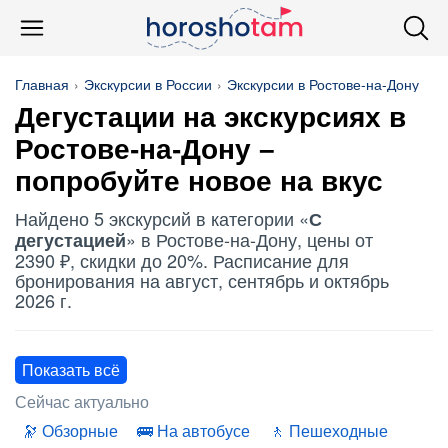
Главная
Экскурсии в России
Экскурсии в Ростове-на-Дону
Дегустации на экскурсиях в
Ростове-на-Дону –
попробуйте новое на вкус
Найдено 5 экскурсий в категории «
С
» в Ростове-на-Дону, цены от
дегустацией
2390 ₽, скидки до 20%. Расписание для
бронирования на август, сентябрь и октябрь
2026 г.
Показать всё
Сейчас актуально
Обзорные
На автобусе
Пешеходные