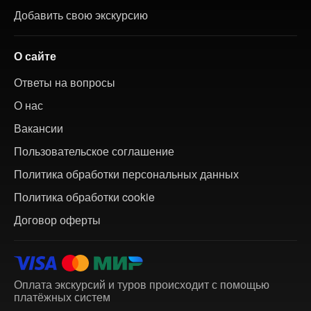
Добавить свою экскурсию
О сайте
Ответы на вопросы
О нас
Вакансии
Пользовательское соглашение
Политика обработки персональных данных
Политика обработки cookie
Договор оферты
Оплата экскурсий и туров происходит с помощью
платёжных систем