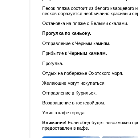
Песок пляжа состоит из белого кварцевого и
песков образуется необычайно красивый се
Остановка на пляже с Белыми скалами.
Прогулка по каньону.
Отправление к Черным камням.
Прибытие к
Черным камням.
Прогулка.
Отдых на побережье Охотского моря.
Желающие могут искупаться.
Отправление в Курильск.
Возвращение в гостевой дом.
Ужин в кафе города.
Внимание!
Если обед будет невозможно пр
предоставлен в кафе.