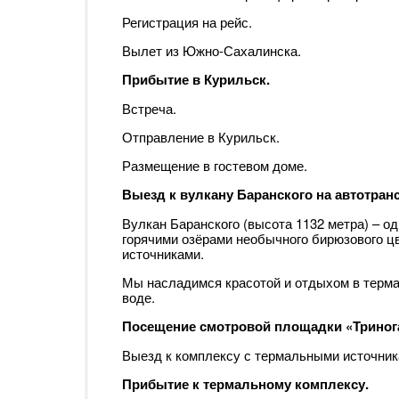
Регистрация на рейс.
Вылет из Южно-Сахалинска.
Прибытие в Курильск.
Встреча.
Отправление в Курильск.
Размещение в гостевом доме.
Выезд к вулкану Баранского на автотран
Вулкан Баранского (высота 1132 метра) – о
горячими озёрами необычного бирюзового 
источниками.
Мы насладимся красотой и отдыхом в терма
воде.
Посещение смотровой площадки «Триног
Выезд к комплексу с термальными источник
Прибытие к термальному комплексу.