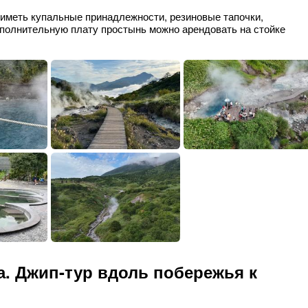
иметь купальные принадлежности, резиновые тапочки,
ополнительную плату простынь можно арендовать на стойке
а. Джип-тур вдоль побережья к