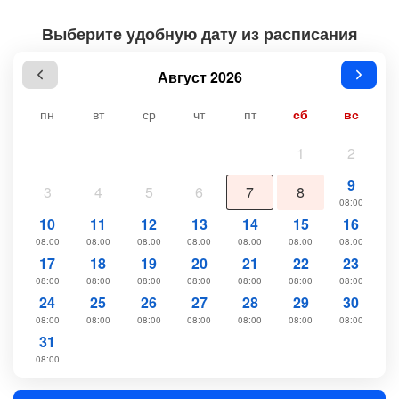
Выберите удобную дату из расписания
Август 2026
пн
вт
ср
чт
пт
сб
вс
1
2
9
3
4
5
6
7
8
08:00
10
11
12
13
14
15
16
08:00
08:00
08:00
08:00
08:00
08:00
08:00
17
18
19
20
21
22
23
08:00
08:00
08:00
08:00
08:00
08:00
08:00
24
25
26
27
28
29
30
08:00
08:00
08:00
08:00
08:00
08:00
08:00
31
08:00