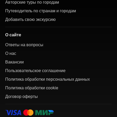
Авторские туры по городам
Путеводитель по странам и городам
Добавить свою экскурсию
О сайте
Ответы на вопросы
О нас
Вакансии
Пользовательское соглашение
Политика обработки персональных данных
Политика обработки cookie
Договор оферты