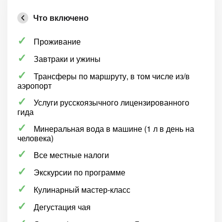
Что включено
Проживание
Завтраки и ужины
Трансферы по маршруту, в том числе из/в
аэропорт
Услуги русскоязычного лицензированного
гида
Минеральная вода в машине (1 л в день на
человека)
Все местные налоги
Экскурсии по программе
Кулинарный мастер-класс
Дегустация чая