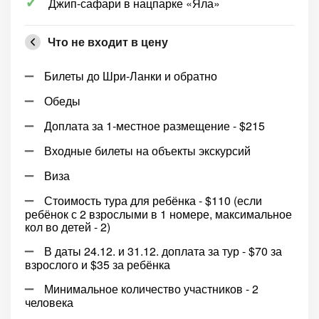
Джип-сафари в нацпарке «Яла»
Что не входит в цену
Билеты до Шри-Ланки и обратно
Обеды
Доплата за 1-местное размещение - $215
Входные билеты на объекты экскурсий
Виза
Стоимость тура для ребёнка - $110 (если
ребёнок с 2 взрослыми в 1 номере, максимальное
кол во детей - 2)
В даты 24.12. и 31.12. доплата за тур - $70 за
взрослого и $35 за ребёнка
Минимальное количество участников - 2
человека