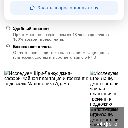
Задать вопрос организатору
Удобный возврат
При отмене не позднее чем за 48 часов до начала —
100% возврат предоплаты.
Безопасная оплата
Оплата происходит с использованием защищенных
платежных систем и в соответствии с 54-ФЗ