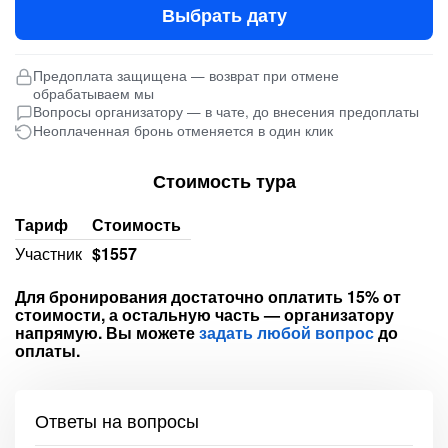
Выбрать дату
Предоплата защищена — возврат при отмене
обрабатываем мы
Вопросы организатору — в чате, до внесения предоплаты
Неоплаченная бронь отменяется в один клик
Стоимость тура
Тариф
Стоимость
Участник
$1557
Для бронирования достаточно оплатить 15% от
стоимости, а остальную часть — организатору
напрямую. Вы можете
задать любой вопрос
до
оплаты.
Ответы на вопросы