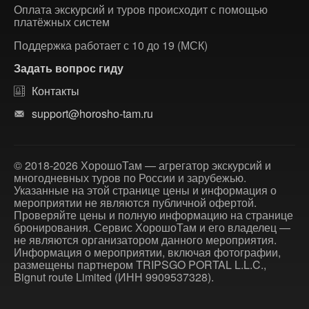
Оплата экскурсий и туров происходит с помощью
платёжных систем
Поддержка работает с 10 до 19 (МСК)
Задать вопрос гиду
Контакты
support@horosho-tam.ru
© 2018-2026 ХорошоТам — агрегатор экскурсий и
многодневных туров по России и зарубежью.
Указанные на этой странице цены и информация о
мероприятии не являются публичной офертой.
Проверяйте цены и полную информацию на странице
бронирования. Сервис ХорошоТам и его владелец —
не являются организатором данного мероприятия.
Информация о мероприятии, включая фотографии,
размещены партнером TRIPSGO PORTAL L.L.C.,
Bignut route Limited (ИНН 9909537328).