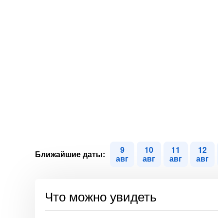
9
10
11
12
Ближайшие даты:
авг
авг
авг
авг
Что можно увидеть