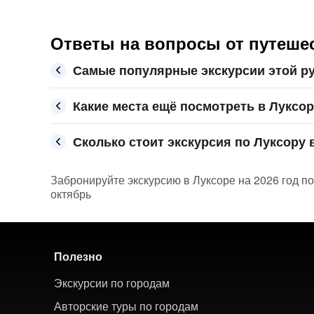
Ответы на вопросы от путешес
Самые популярные экскурсии этой ру
Какие места ещё посмотреть в Луксо
Сколько стоит экскурсия по Луксору в
Забронируйте экскурсию в Луксоре на 2026 год по
октябрь
Полезно
Экскурсии по городам
Авторские туры по городам