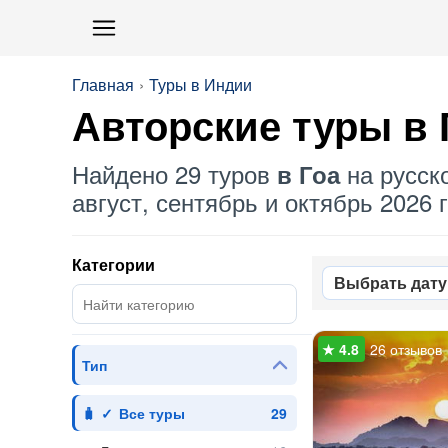
Главная
Туры в Индии
Авторские туры в 
Найдено 29 туров
на русск
в Гоа
август, сентябрь и октябрь 2026 г
Категории
Выбрать дату
26 отзывов
Тип
Все туры