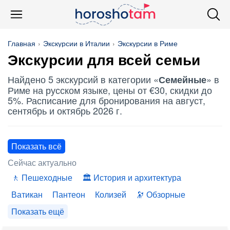
Главная
Экскурсии в Италии
Экскурсии в Риме
Экскурсии для всей семьи
Найдено 5 экскурсий в категории «
» в
Семейные
Риме на русском языке, цены от €30, скидки до
5%. Расписание для бронирования на август,
сентябрь и октябрь 2026 г.
Показать всё
Сейчас актуально
Пешеходные
История и архитектура
Ватикан
Пантеон
Колизей
Обзорные
Показать ещё