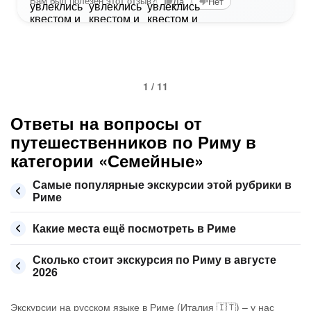
Вам был полезен этот отзыв?
Да
Нет
1 / 11
Ответы на вопросы от
путешественников по Риму в
категории «Семейные»
Самые популярные экскурсии этой рубрики в
Риме
Какие места ещё посмотреть в Риме
Сколько стоит экскурсия по Риму в августе
2026
Экскурсии на русском языке в Риме (Италия 🇮🇹) – у нас