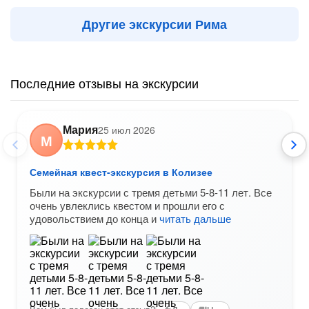
Другие экскурсии Рима
Последние отзывы на экскурсии
Мария
25 июл 2026
М
Семейная квест-экскурсия в Колизее
Были на экскурсии с тремя детьми 5-8-11 лет. Все
очень увлеклись квестом и прошли его с
удовольствием до конца и
читать дальше