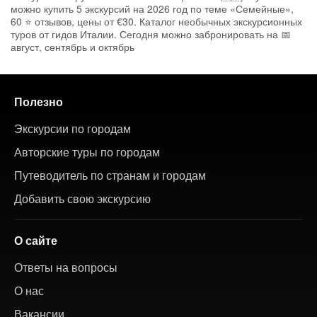
можно купить 5 экскурсий на 2026 год по теме «Семейные»,
60 ⭐ отзывов, цены от €30. Каталог необычных экскурсионных
туров от гидов Италии. Сегодня можно забронировать на 📅
август, сентябрь и октябрь
Полезно
Экскурсии по городам
Авторские туры по городам
Путеводитель по странам и городам
Добавить свою экскурсию
О сайте
Ответы на вопросы
О нас
Вакансии