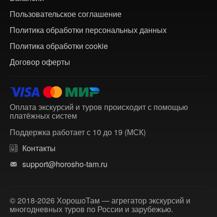
Пользовательское соглашение
Политика обработки персональных данных
Политика обработки cookie
Договор оферты
Оплата экскурсий и туров происходит с помощью
платёжных систем
Поддержка работает с 10 до 19 (МСК)
Контакты
support@horosho-tam.ru
© 2018-2026 ХорошоТам — агрегатор экскурсий и
многодневных туров по России и зарубежью.