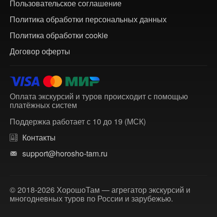
Пользовательское соглашение
Политика обработки персональных данных
Политика обработки cookie
Договор оферты
Оплата экскурсий и туров происходит с помощью
платёжных систем
Поддержка работает с 10 до 19 (МСК)
Контакты
support@horosho-tam.ru
© 2018-2026 ХорошоТам — агрегатор экскурсий и
многодневных туров по России и зарубежью.