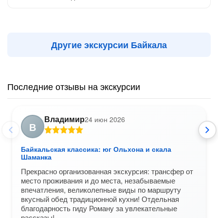
Другие экскурсии Байкала
Последние отзывы на экскурсии
Владимир
24 июн 2026
В
Байкальская классика: юг Ольхона и скала
Шаманка
Прекрасно организованная экскурсия: трансфер от
место проживания и до места, незабываемые
впечатления, великолепные виды по маршруту
вкусный обед традиционной кухни! Отдельная
благодарность гиду Роману за увлекательные
рассказы!