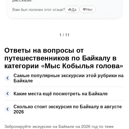
Вам был полезен этот отзыв?
Да
Нет
1 / 11
Ответы на вопросы от
путешественников по Байкалу в
категории «Мыс Кобылья голова»
Самые популярные экскурсии этой рубрики на
Байкале
Какие места ещё посмотреть на Байкале
Сколько стоит экскурсия по Байкалу в августе
2026
Забронируйте экскурсию на Байкале на 2026 год по теме