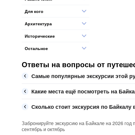
Для кого
Архитектура
Исторические
Остальное
Ответы на вопросы от путешес
Самые популярные экскурсии этой ру
Какие места ещё посмотреть на Байк
Сколько стоит экскурсия по Байкалу в
Забронируйте экскурсию на Байкале на 2026 год п
сентябрь и октябрь