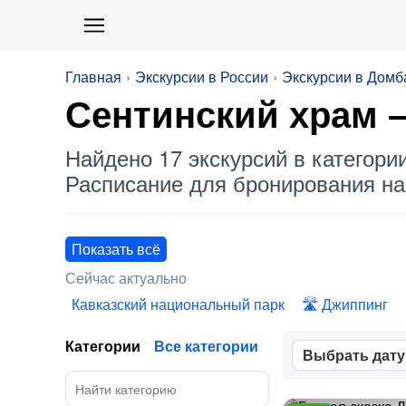
Главная
Экскурсии в России
Экскурсии в Домб
Сентинский храм
–
Найдено 17 экскурсий в категори
Расписание для бронирования на 
Показать всё
Сейчас актуально
Кавказский национальный парк
Джиппинг
Категории
Все категории
Выбрать дату