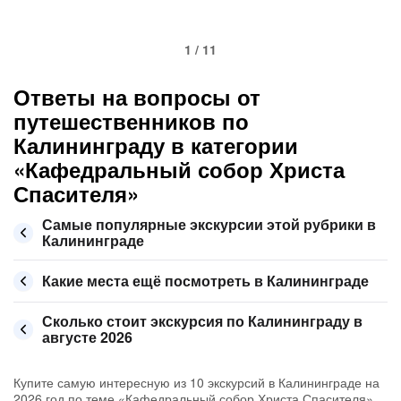
1 / 11
Ответы на вопросы от
путешественников по
Калининграду в категории
«Кафедральный собор Христа
Спасителя»
Самые популярные экскурсии этой рубрики в
Калининграде
Какие места ещё посмотреть в Калининграде
Сколько стоит экскурсия по Калининграду в
августе 2026
Купите самую интересную из 10 экскурсий в Калининграде на
2026 год по теме «Кафедральный собор Христа Спасителя»,