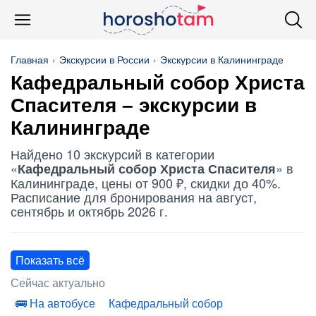
Главная
Экскурсии в России
Экскурсии в Калининграде
Кафедральный собор Христа
Спасителя
– экскурсии в
Калининграде
Найдено 10 экскурсий в категории
«
» в
Кафедральный собор Христа Спасителя
Калининграде, цены от 900 ₽, скидки до 40%.
Расписание для бронирования на август,
сентябрь и октябрь 2026 г.
Показать всё
Сейчас актуально
На автобусе
Кафедральный собор