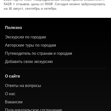
5428 ⭐ отзывов, цены от 900₽. Сегодня можно забронировать
на 📅 август, сентябрь и октябрь
Полезно
Экскурсии по городам
Авторские туры по городам
Путеводитель по странам и городам
Добавить свою экскурсию
О сайте
Ответы на вопросы
О нас
Вакансии
Пользовательское соглашение