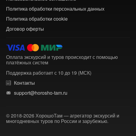
Политика обработки персональных данных
Политика обработки cookie
Договор оферты
Оплата экскурсий и туров происходит с помощью
платёжных систем
Поддержка работает с 10 до 19 (МСК)
Контакты
support@horosho-tam.ru
© 2018-2026 ХорошоТам — агрегатор экскурсий и
многодневных туров по России и зарубежью.