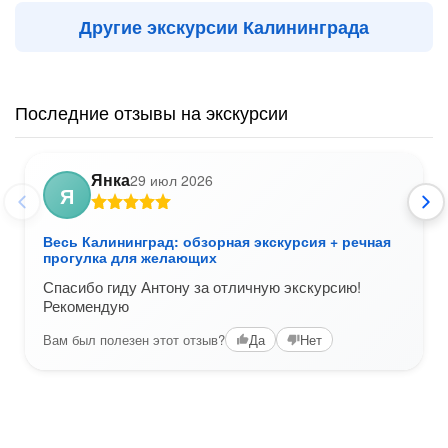
Другие экскурсии Калининграда
Последние отзывы на экскурсии
Янка
29 июл 2026
Я
Весь Калининград: обзорная экскурсия + речная
прогулка для желающих
Спасибо гиду Антону за отличную экскурсию!
Рекомендую
Вам был полезен этот отзыв?
Да
Нет