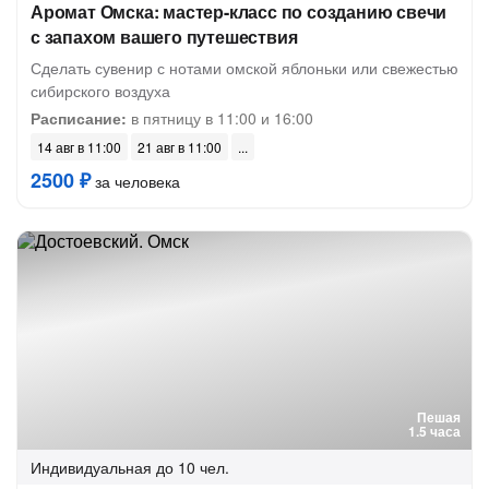
Аромат Омска: мастер-класс по созданию свечи
с запахом вашего путешествия
Сделать сувенир с нотами омской яблоньки или свежестью
сибирского воздуха
Расписание:
в пятницу в 11:00 и 16:00
14 авг в 11:00
21 авг в 11:00
2500 ₽
за человека
Пешая
1.5 часа
Индивидуальная
до 10 чел.