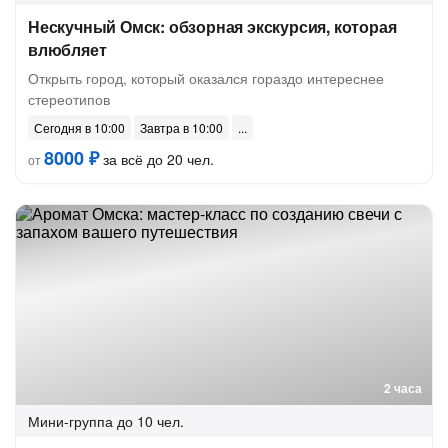
Нескучный Омск: обзорная экскурсия, которая
влюбляет
Открыть город, который оказался гораздо интереснее
стереотипов
Сегодня в 10:00
Завтра в 10:00
8000 ₽
за всё до 20 чел.
от
2 часа
Мини-группа
до 10 чел.