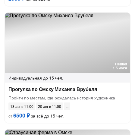
Пешая
1.5 часа
Индивидуальная
до 15 чел.
Прогулка по Омску Михаила Врубеля
Пройти по местам, где рождалась история художника
13 авг в 11:00
20 авг в 11:00
6500 ₽
за всё до 15 чел.
от