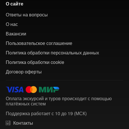
О сайте
Ответы на вопросы
О нас
Вакансии
Пользовательское соглашение
Политика обработки персональных данных
Политика обработки cookie
Договор оферты
Оплата экскурсий и туров происходит с помощью
платёжных систем
Поддержка работает с 10 до 19 (МСК)
Контакты