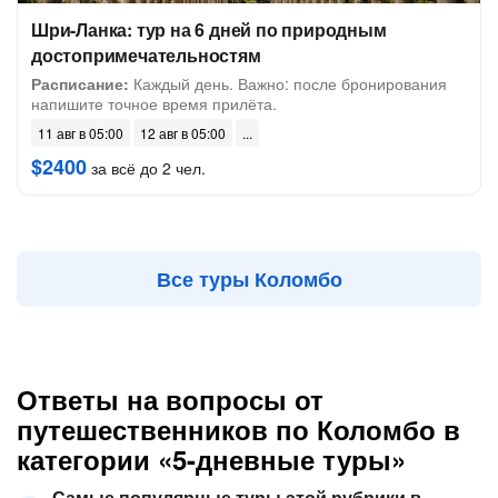
Шри-Ланка: тур на 6 дней по природным
достопримечательностям
Расписание:
Каждый день. Важно: после бронирования
напишите точное время прилёта.
11 авг в 05:00
12 авг в 05:00
$2400
за всё до 2 чел.
Все туры Коломбо
Ответы на вопросы от
путешественников по Коломбо в
категории «5-дневные туры»
Самые популярные туры этой рубрики в