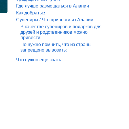
Где лучше размещаться в Алании
Как добраться
Сувениры / Что привезти из Алании
В качестве сувениров и подарков для
друзей и родственников можно
привести:
Но нужно помнить, что из страны
запрещено вывозить:
Что нужно еще знать