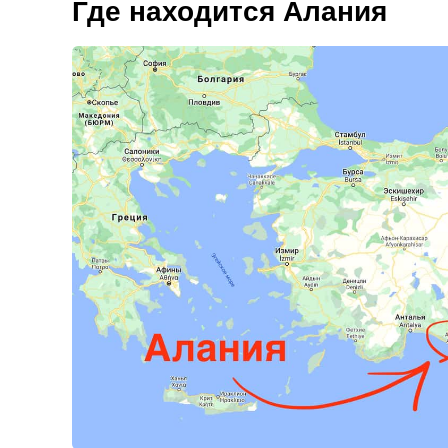
Где находится Алания