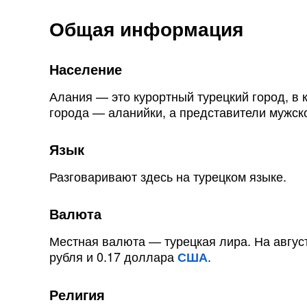
Общая информация
Население
Алания — это курортный турецкий город, в
города — аланийки, а представители мужск
Язык
Разговаривают здесь на турецком языке.
Валюта
Местная валюта — турецкая лира. На август
рубля и 0.17 доллара
.
США
Религия