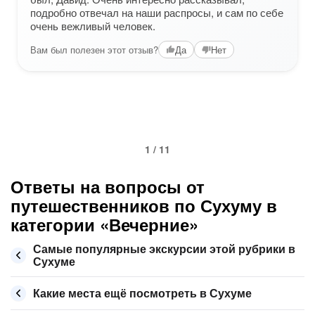
подробно отвечал на наши распросы, и сам по себе
очень вежливый человек.
Вам был полезен этот отзыв?
Да
Нет
1 / 11
Ответы на вопросы от
путешественников по Сухуму в
категории «Вечерние»
Самые популярные экскурсии этой рубрики в
Сухуме
Какие места ещё посмотреть в Сухуме