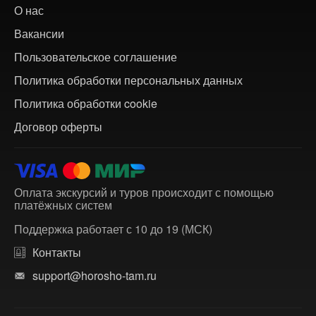
О нас
Вакансии
Пользовательское соглашение
Политика обработки персональных данных
Политика обработки cookie
Договор оферты
Оплата экскурсий и туров происходит с помощью
платёжных систем
Поддержка работает с 10 до 19 (МСК)
Контакты
support@horosho-tam.ru