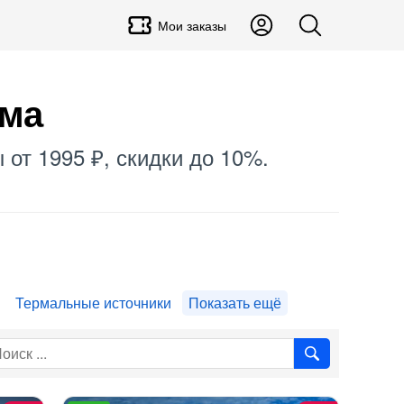
Мои заказы
ума
 от 1995 ₽, скидки до 10%.
Термальные источники
Показать ещё