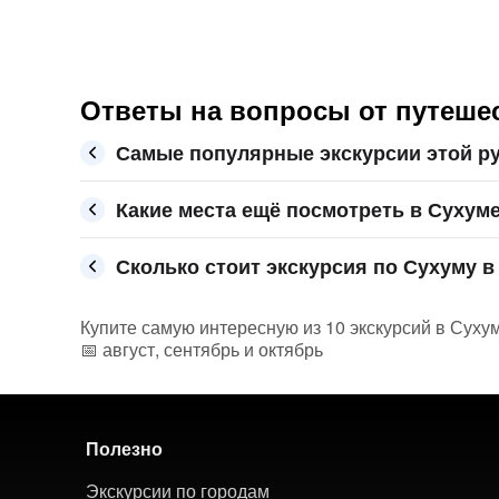
Ответы на вопросы от путеше
Самые популярные экскурсии этой р
Какие места ещё посмотреть в Сухум
Сколько стоит экскурсия по Сухуму в 
Купите самую интересную из 10 экскурсий в Суху
📅 август, сентябрь и октябрь
Полезно
Экскурсии по городам