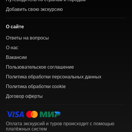
Добавить свою экскурсию
О сайте
Ответы на вопросы
О нас
Вакансии
Пользовательское соглашение
Политика обработки персональных данных
Политика обработки cookie
Договор оферты
Оплата экскурсий и туров происходит с помощью
платёжных систем