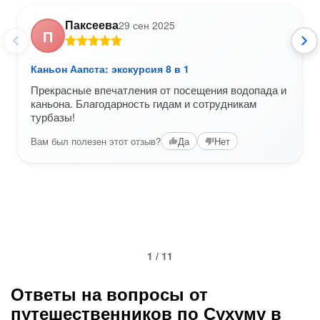
Паксеева
29 сен 2025
П
Каньон Аапста: экскурсия 8 в 1
Прекрасные впечатления от посещения водопада и
каньона. Благодарность гидам и сотрудникам
турбазы!
Вам был полезен этот отзыв?
Да
Нет
1 / 11
Ответы на вопросы от
путешественников по Сухуму в