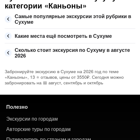
категории «Каньоны»
Самые популярные экскурсии этой рубрики в
Сухуме
Какие места ещё посмотреть в Сухуме
Сколько стоит экскурсия по Сухуму в августе
2026
Забронируйте экскурсию в Сухуме на 2026 год по теме
«Каньоны», 13 ⭐ отзывов, цены от 3550₽. Сегодня можно
забронировать на 📅 август, сентябрь и октябрь
Полезно
Экскурсии по городам
Авторские туры по городам
Путеводитель по странам и городам