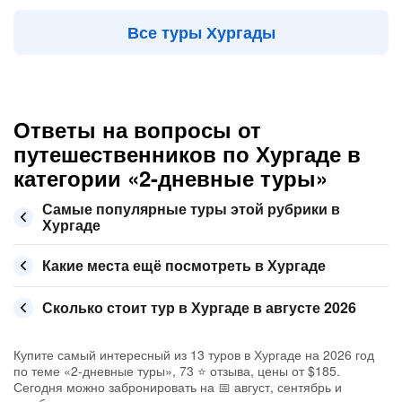
Все туры Хургады
Ответы на вопросы от
путешественников по Хургаде в
категории «2-дневные туры»
Самые популярные туры этой рубрики в
Хургаде
Какие места ещё посмотреть в Хургаде
Сколько стоит тур в Хургаде в августе 2026
Купите самый интересный из 13 туров в Хургаде на 2026 год
по теме «2-дневные туры», 73 ⭐ отзыва, цены от $185.
Сегодня можно забронировать на 📅 август, сентябрь и