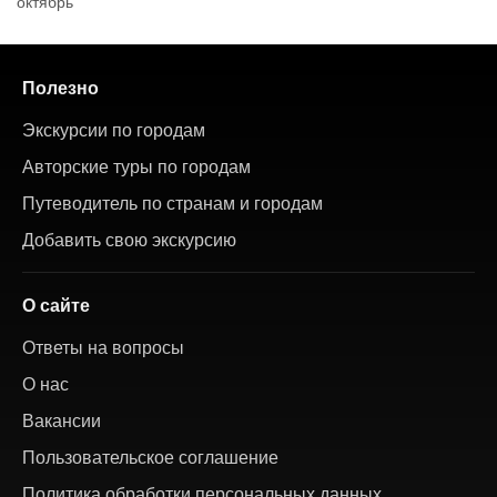
октябрь
Полезно
Экскурсии по городам
Авторские туры по городам
Путеводитель по странам и городам
Добавить свою экскурсию
О сайте
Ответы на вопросы
О нас
Вакансии
Пользовательское соглашение
Политика обработки персональных данных