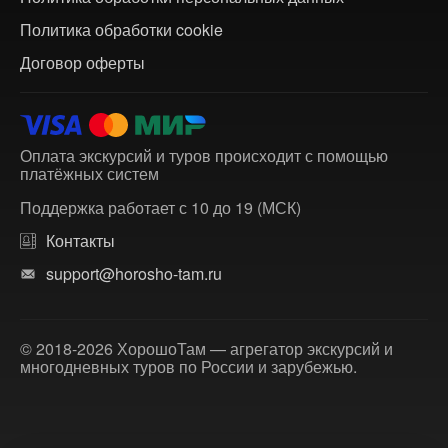
Политика обработки cookie
Договор оферты
Оплата экскурсий и туров происходит с помощью
платёжных систем
Поддержка работает с 10 до 19 (МСК)
Контакты
support@horosho-tam.ru
© 2018-2026 ХорошоТам — агрегатор экскурсий и
многодневных туров по России и зарубежью.