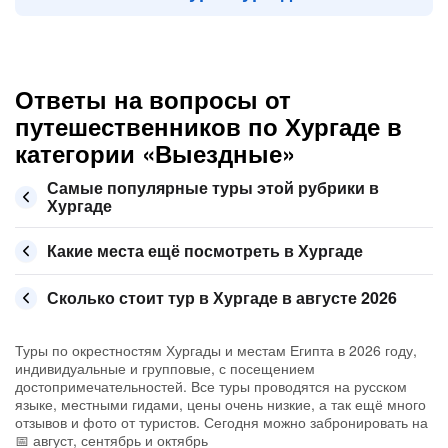
Ответы на вопросы от
путешественников по Хургаде в
категории «Выездные»
Самые популярные туры этой рубрики в
Хургаде
Какие места ещё посмотреть в Хургаде
Сколько стоит тур в Хургаде в августе 2026
Туры по окрестностям Хургады и местам Египта в 2026 году,
индивидуальные и групповые, с посещением
достопримечательностей. Все туры проводятся на русском
языке, местными гидами, цены очень низкие, а так ещё много
отзывов и фото от туристов. Сегодня можно забронировать на
📅 август, сентябрь и октябрь