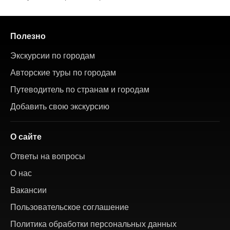
Полезно
Экскурсии по городам
Авторские туры по городам
Путеводитель по странам и городам
Добавить свою экскурсию
О сайте
Ответы на вопросы
О нас
Вакансии
Пользовательское соглашение
Политика обработки персональных данных