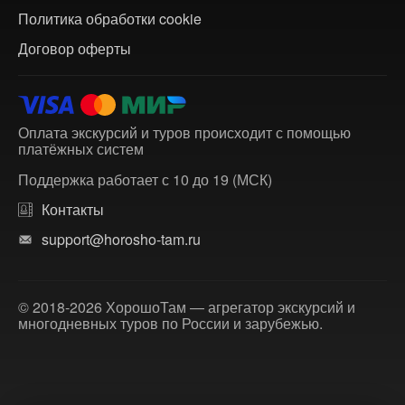
Политика обработки cookie
Договор оферты
Оплата экскурсий и туров происходит с помощью
платёжных систем
Поддержка работает с 10 до 19 (МСК)
Контакты
support@horosho-tam.ru
© 2018-2026 ХорошоТам — агрегатор экскурсий и
многодневных туров по России и зарубежью.