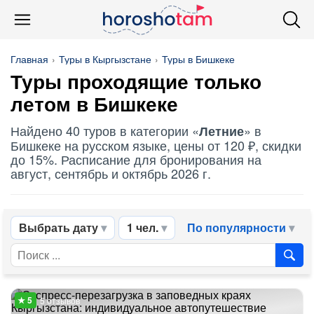
Главная
Туры в Кыргызстане
Туры в Бишкеке
Туры проходящие только
летом в Бишкеке
Найдено 40 туров в категории «
» в
Летние
Бишкеке на русском языке, цены от 120 ₽, скидки
до 15%. Расписание для бронирования на
август, сентябрь и октябрь 2026 г.
Выбрать дату
1 чел.
По популярности
5 отзывов