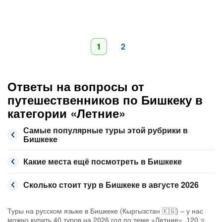
1
2
Ответы на вопросы от
путешественников по Бишкеку в
категории «Летние»
Самые популярные туры этой рубрики в
Бишкеке
Какие места ещё посмотреть в Бишкеке
Сколько стоит тур в Бишкеке в августе 2026
Туры на русском языке в Бишкеке (Кыргызстан 🇰🇬) – у нас
можно купить 40 туров на 2026 год по теме «Летние», 120 ⭐