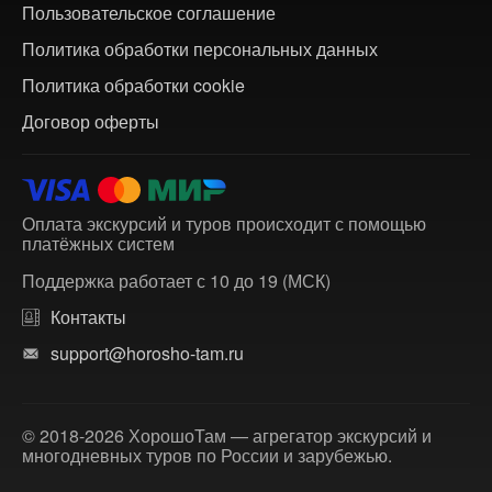
Пользовательское соглашение
Политика обработки персональных данных
Политика обработки cookie
Договор оферты
Оплата экскурсий и туров происходит с помощью
платёжных систем
Поддержка работает с 10 до 19 (МСК)
Контакты
support@horosho-tam.ru
© 2018-2026 ХорошоТам — агрегатор экскурсий и
многодневных туров по России и зарубежью.