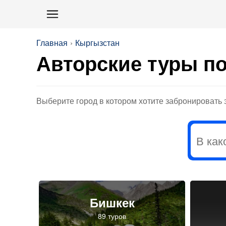
Главная
Кыргызстан
Авторские туры п
Выберите город в котором хотите забронировать э
Бишкек