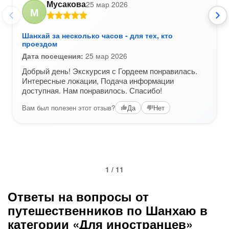
Мусакова
25 мар 2026
М
Шанхай за несколько часов - для тех, кто
проездом
Дата посещения:
25 мар 2026
Добрый день! Экскурсия с Гордеем понравилась.
Интересные локации, Подача информации
доступная. Нам понравилось. Спасибо!
Вам был полезен этот отзыв?
Да
Нет
1 / 11
Ответы на вопросы от
путешественников по Шанхаю в
категории «Для иностранцев»