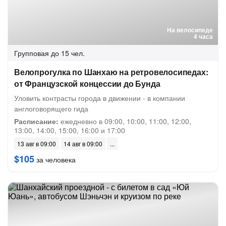
На велосипеде
4 часа
Групповая
до 15 чел.
Велопрогулка по Шанхаю на ретровелосипедах:
от Французской концессии до Бунда
Уловить контрасты города в движении - в компании
англоговорящего гида
Расписание:
ежедневно в 09:00, 10:00, 11:00, 12:00,
13:00, 14:00, 15:00, 16:00 и 17:00
13 авг в 09:00
14 авг в 09:00
$105
за человека