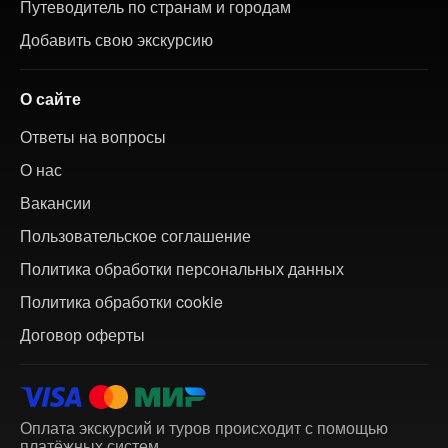
Путеводитель по странам и городам
Добавить свою экскурсию
О сайте
Ответы на вопросы
О нас
Вакансии
Пользовательское соглашение
Политика обработки персональных данных
Политика обработки cookie
Договор оферты
Оплата экскурсий и туров происходит с помощью
платёжных систем