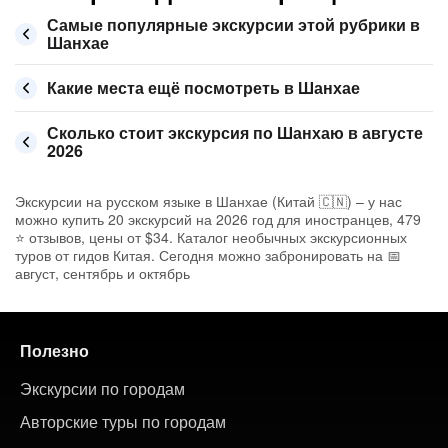
Самые популярные экскурсии этой рубрики в
Шанхае
Какие места ещё посмотреть в Шанхае
Сколько стоит экскурсия по Шанхаю в августе
2026
Экскурсии на русском языке в Шанхае (Китай 🇨🇳) – у нас
можно купить 20 экскурсий на 2026 год для иностранцев, 479
⭐ отзывов, цены от $34. Каталог необычных экскурсионных
туров от гидов Китая. Сегодня можно забронировать на 📅
август, сентябрь и октябрь
Полезно
Экскурсии по городам
Авторские туры по городам