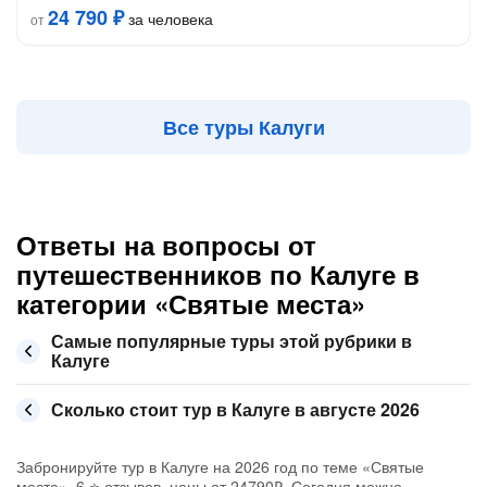
24 790 ₽
за человека
от
Все туры Калуги
Ответы на вопросы от
путешественников по Калуге в
категории «Святые места»
Самые популярные туры этой рубрики в
Калуге
Сколько стоит тур в Калуге в августе 2026
Забронируйте тур в Калуге на 2026 год по теме «Святые
места», 6 ⭐ отзывов, цены от 24790₽. Сегодня можно