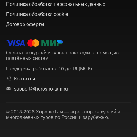
Политика обработки персональных данных
Политика обработки cookie
Договор оферты
Оплата экскурсий и туров происходит с помощью
платёжных систем
Поддержка работает с 10 до 19 (МСК)
Контакты
support@horosho-tam.ru
© 2018-2026 ХорошоТам — агрегатор экскурсий и
многодневных туров по России и зарубежью.