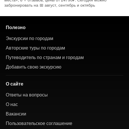
забронировать на 📅 август, сентябрь и октябрь
Полезно
Экскурсии по городам
Авторские туры по городам
Путеводитель по странам и городам
Добавить свою экскурсию
О сайте
Ответы на вопросы
О нас
Вакансии
Пользовательское соглашение